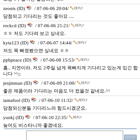
zeonis (ID)
/ 07-06-06 20:04/
당첨되고 기다리는 것도 좋아요 ....
rockcd (ID)
/ 07-06-06 21:21/
ㅎㅎ 저도 기다려 보고 싶네요.
kyta123 (ID)
/ 07-06-07 14:44/
저도 목 빠졌봤으면 싶네요 ㅎㅎ
pphpeace (ID)
/ 07-06-08 15:53/
흠.. 지연이라. 저도 2주일 넘게 목빠지게 기다리고 있는게 있긴 합
니다 ^^;;
jenjinman (ID)
/ 07-06-09 21:00/
좋은 제품이라 기다리는 마음도 더 컸을것 같네요.^^
iamafool (ID)
/ 07-06-10 11:32/
당첨되신분들 기다리느라 힘드시겠군요.
yunkj (ID)
/ 07-06-10 22:35/
늦어도 비스타니까 좋겠네요.