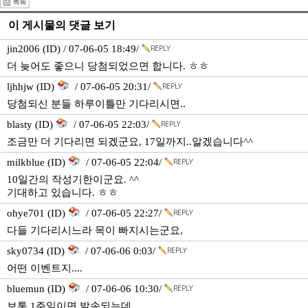
이 게시물의 댓글 보기
jin2006 (ID) / 07-06-05 18:49/
더 늦어도 좋으니 당첨되었으면 합니다. ㅎㅎ
ljhhjw (ID)
/ 07-06-05 20:31/
당첨되신 분들 하루이틀만 기다리시면..
blasty (ID)
/ 07-06-05 22:03/
조금만 더 기다리면 되겠군요, 17일까지..알겠습니다^^
milkblue (ID)
/ 07-06-05 22:04/
10일간의 작성기한이군요. ^^
기대하고 있습니다. ㅎㅎ
ohye701 (ID)
/ 07-06-05 22:27/
다들 기다리시느라 목이 빠지시는군요,
sky0734 (ID)
/ 07-06-06 0:03/
어떤 이벤트지....
bluemun (ID)
/ 07-06-06 10:30/
보통 1주일이면 발송되는데...