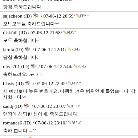
당첨 축하드립니다.
sujecheon (ID)
/ 07-06-12 20:59/
오!! 모두들 축하드립니다^^
diskfull (ID) / 07-06-12 21:58/
모두 축하합니다~
iarofa (ID)
/ 07-06-12 22:11/
당첨 축하합니다.
ohye701 (ID)
/ 07-06-12 22:44/
축하드려요...ㅠㅍㅍ
blasty (ID)
/ 07-06-12 22:45/
제 예상보다 높은 번호네요, 다행히 겨우 범위안에 들었습니다. 감
사합니다^^
saddj (ID)
/ 07-06-12 23:07/
맨땅에 헤딩한 셈이네. 축하드립니다.
romance6 (ID) / 07-06-12 23:10/
축하 합니다....^^