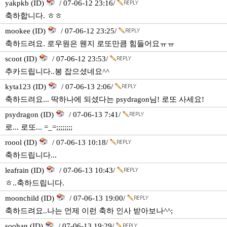
yakpkb (ID)
/ 07-06-12 23:16/
축하합니다. ㅎㅎ
mookee (ID)
/ 07-06-12 23:25/
축하드려요. 로우원은 웬지 로또만큼 힘들어요ㅠㅠ
scoot (ID)
/ 07-06-12 23:53/
추카드립니다..봉 잡으셨네요^^
kyta123 (ID)
/ 07-06-13 2:06/
축하드려요... 딱하나에 되셨다는 psydragon님! 로또 사세요!
psydragon (ID)
/ 07-06-13 7:41/
로... 로또... =_=;;;;;;;;
roool (ID)
/ 07-06-13 10:18/
축하드립니다...
leafrain (ID)
/ 07-06-13 10:43/
ㅎ..축하드립니다.
moonchild (ID)
/ 07-06-13 19:00/
축하드려요..나는 언제 이런 축하 인사 받아보나^^;
soohan (ID)
/ 07-06-13 19:29/