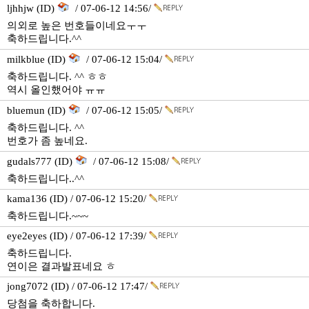
ljhhjw (ID)
/ 07-06-12 14:56/
의외로 높은 번호들이네요ㅜㅜ
축하드립니다.^^
milkblue (ID)
/ 07-06-12 15:04/
축하드립니다. ^^ ㅎㅎ
역시 올인했어야 ㅠㅠ
bluemun (ID)
/ 07-06-12 15:05/
축하드립니다. ^^
번호가 좀 높네요.
gudals777 (ID)
/ 07-06-12 15:08/
축하드립니다..^^
kama136 (ID) / 07-06-12 15:20/
축하드립니다.~~~
eye2eyes (ID) / 07-06-12 17:39/
축하드립니다.
연이은 결과발표네요 ㅎ
jong7072 (ID) / 07-06-12 17:47/
당첨을 축하합니다.