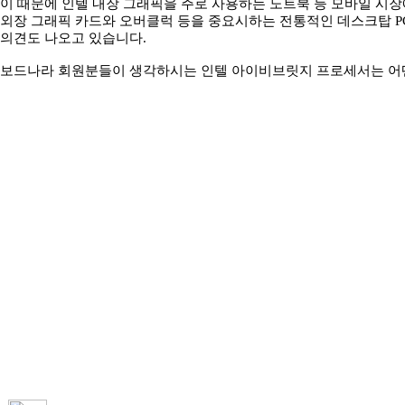
이 때문에 인텔 내장 그래픽을 주로 사용하는 노트북 등 모바일 시
외장 그래픽 카드와 오버클럭 등을 중요시하는 전통적인 데스크탑 
의견도 나오고 있습니다.
보드나라 회원분들이 생각하시는 인텔 아이비브릿지 프로세서는 어