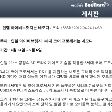
인텔 아이비브릿지는 네모다
/ 조회 :
3350
/
2012.04.24 14:39
주제 : 인텔 아이비브릿지 3세대 코어 프로세서는 네모다
기간 : 4월 24일 ~ 5월 6일
인텔 22nm 공정의 3D 트라이게이트 기술을 적용한 3세대 코어 
3세대 코어 프로세서는 DX11을 지원하는 새로운 그래픽 아키텍처를
HD 미디어 처리 성능이 이전 세대 CPU와 비교해 크게 향상된 것으
또한 3세대 인텔 코어 프로세서 기반 플랫폼은 시리즈 7 플랫폼 컨트
USB3.0과 PCI 익스프레스 3.0의 프로세서 통합으로 더 빠른 데이
그러나 향상된 그래픽 성능과 차세대 인터페이스 지원에도 불구하고 
올라가지 않았으며 소비 전력 및 발열 증가로 오버클럭 능력도 떨어