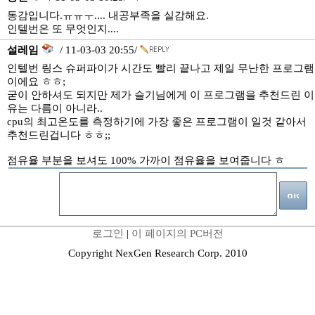
동감입니다.ㅠㅠㅜ.... 내공부족을 실감해요.
인텔번은 또 무엇인지....
설레임
/ 11-03-03 20:55/
인텔번 링스 슈퍼파이가 시간도 빨리 끝나고 제일 무난한 프로그램
이에요 ㅎㅎ;
굳이 안하셔도 되지만 제가 슬기님에게 이 프로그램을 추천드린 이
유는 다름이 아니라..
cpu의 최고온도를 측정하기에 가장 좋은 프로그램이 일것 같아서
추천드린겁니다 ㅎㅎ;;
점유율 부분을 보셔도 100% 가까이 점유율을 보여줍니다 ㅎ
로그인
|
이 페이지의 PC버전
Copyright NexGen Research Corp. 2010