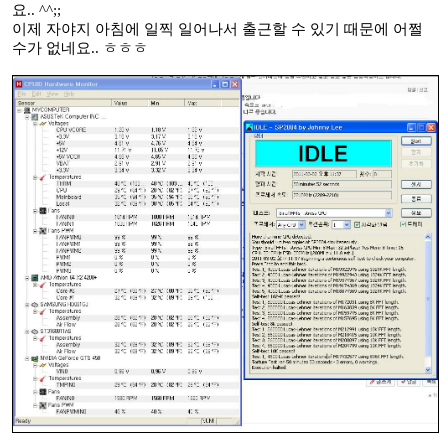
요.. ^^;;
이제 자야지 아침에 일찍 일어나서 출근할 수 있기 때문에 어쩔
수가 없네요.. ㅎㅎㅎ