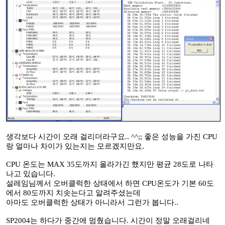
생각보다 시간이 오래 걸리더라구요.. ^^;; 좋은 성능을 가진 CPU
랑 얼마나 차이가 있는지는 모르겠지만요.
CPU 온도는 MAX 35도까지 올라가긴 했지만 평균 28도로 나타
나고 있습니다.
설레임님께서 오버클럭한 상태에서 하면 CPU온도가 기본 60도
에서 80도까지 치솟는다고 알려주셨는데
아마도 오버클럭한 상태가 아니라서 그런가 봅니다..
SP2004는 하다가 중간에 멈췄습니다. 시간이 정말 오래걸리네