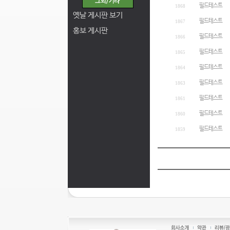
필드테스트
1868
옛날 게시판 보기
필드테스트
1867
홍보 게시판
필드테스트
1866
필드테스트
1865
필드테스트
1864
필드테스트
1863
필드테스트
1861
필드테스트
1860
필드테스트
1859