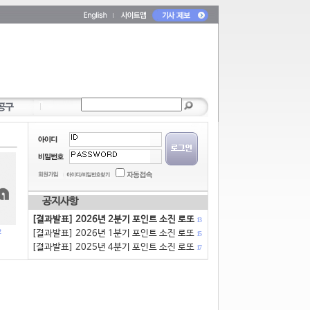
공지사항
[결과발표] 2026년 2분기 포인트 소진 로또
13
[결과발표] 2026년 1분기 포인트 소진 로또
15
[결과발표] 2025년 4분기 포인트 소진 로또
17