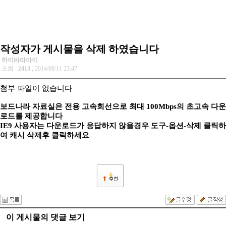
작성자가 게시물을 삭제 하였습니다
하이바라아이
조회 :
2413
, 2014/08/11 23:47
첨부 파일이 없습니다
보드나라 자료실은 전용 고속회선으로 최대 100Mbps의 초고속 다운
로드를 제공합니다
IE9 사용자는 다운로드가 응답하지 않을경우 도구-옵션-삭제 클릭하
여 캐시 삭제후 클릭하세요
6
이 게시물의 댓글 보기