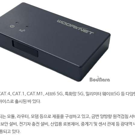
.4, CAT.1, CAT.M1, 서브6 5G, 특화망 5G, 밀리미터 웨이브5G 등 다
바이스로 출시된 바 있다.
는 모듈, 라우터, 모뎀 등으로 제품을 구성하고 있고, 금번 양방향 원격검침 
보안 설비, 전기차 충전 설비, 산업용 로봇제어, 중계기 및 센서 관제 등 광대역
용되고 있다.