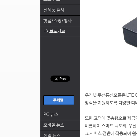
신제품 출시
핫딜/쇼핑/행사
-> 보도자료
우리넷 무선통신모듈은 LTE CAT
방식을 지원하도록 다양한 디
PC 뉴스
또한 고객에 맞춤형으로 제공되
모바일 뉴스
비롯하여 스마트 팩토리, 무선 
크 서비스 전반에 적용되어 활
게임 뉴스