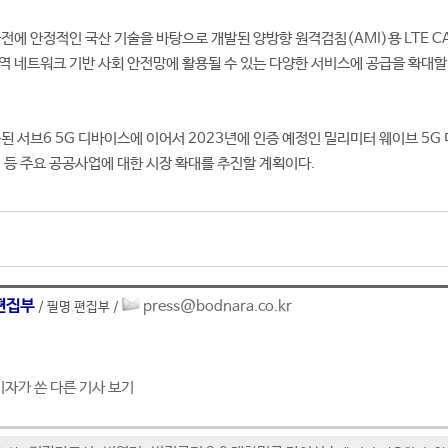
전에 안정적인 국산 기술을 바탕으로 개발된 양방향 원격검침(AMI)용 LTE CA
역 네트워크 기반 사회 안전망에 활용될 수 있는 다양한 서비스에 공급을 확대할
증된 서브6 5G 디바이스에 이어서 2023년에 인증 예정인 밀리미터 웨이브 5G
제 등 주요 공공사업에 대한 시장 확대를 추진할 계획이다.
편집부
press@bodnara.co.kr
/ 필명 편집부 /
기자가 쓴 다른 기사 보기