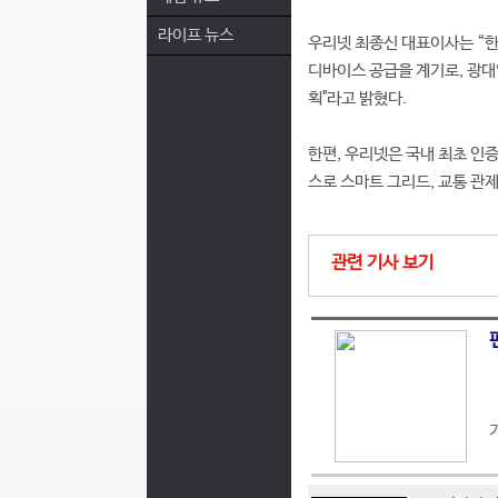
라이프 뉴스
우리넷 최종신 대표이사는 “한
디바이스 공급을 계기로, 광대
획"라고 밝혔다.
한편, 우리넷은 국내 최초 인
스로 스마트 그리드, 교통 관
관련 기사 보기