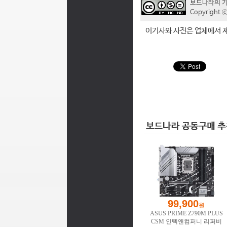
보드나라의 
Copyrigh
이기사와 사진은 업체에서 