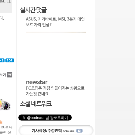
있습니다.
실시간 댓글
다.
ASUS, 기가바이트, MSI, 3분기 메인
보드 가격 인상?
newstar
PC조립은 점점 힘들어지는 상황으로
가는것 같네요.
소셜 네트워크