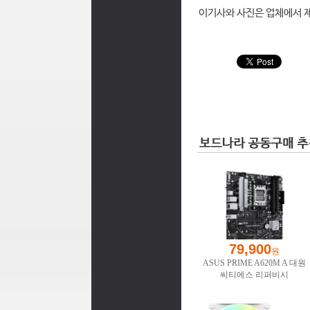
이기사와 사진은 업체에서 