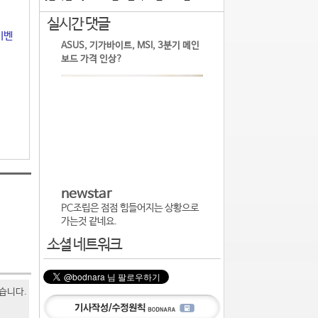
실시간 댓글
이벤
ASUS, 기가바이트, MSI, 3분기 메인
보드 가격 인상?
newstar
PC조립은 점점 힘들어지는 상황으로
가는것 같네요.
소셜 네트워크
있습니다.