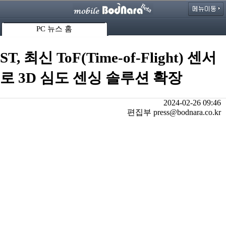
PC 뉴스 홈
ST, 최신 ToF(Time-of-Flight) 센서
로 3D 심도 센싱 솔루션 확장
2024-02-26 09:46
편집부 press@bodnara.co.kr