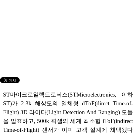
ST마이크로일렉트로닉스(STMicroelectronics, 이하
ST)가 2.3k 해상도의 일체형 dToF(direct Time-of-
Flight) 3D 라이다(Light Detection And Ranging) 모듈
을 발표하고, 500k 픽셀의 세계 최소형 iToF(indirect
Time-of-Flight) 센서가 이미 고객 설계에 채택됐다