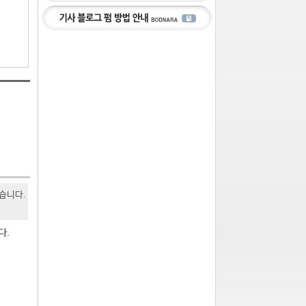
있습니다.
다.