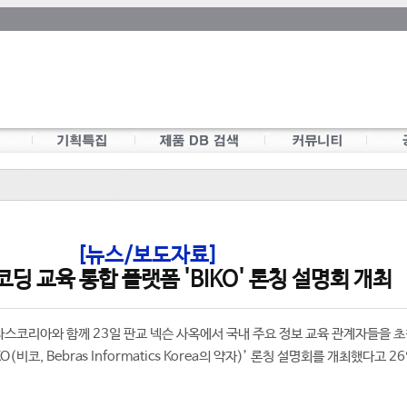
[뉴스/보도자료]
코딩 교육 통합 플랫폼 'BIKO' 론칭 설명회 개최
스코리아와 함께 23일 판교 넥슨 사옥에서 국내 주요 정보 교육 관계자들을 초
O(비코, Bebras Informatics Korea의 약자)’ 론칭 설명회를 개최했다고 2