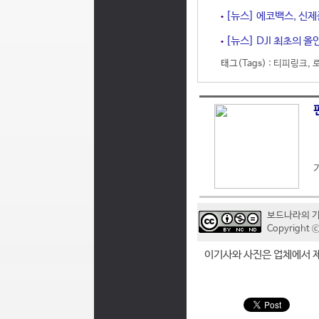
[뉴스] 에코백스, 신제품
[뉴스] DJI 최초의 
태그(Tags) :
티피링크
,
보드나라의 
Copyrigh
이기사와 사진은 업체에서 