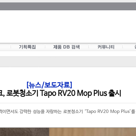
[뉴스/보도자료]
 로봇청소기 Tapo RV20 Mop Plus 출시
적이면서도 강력한 성능을 자랑하는 로봇청소기 ‘Tapo RV20 Mop Plus’