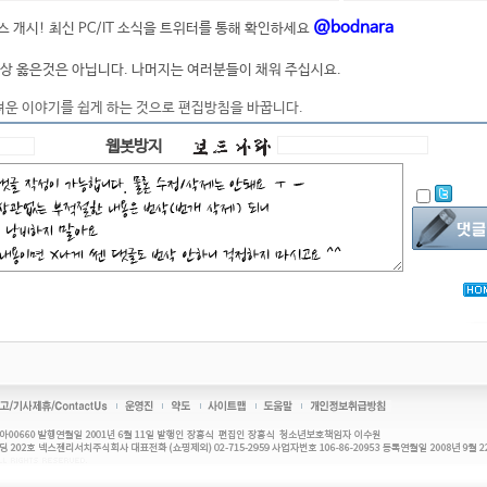
@bodnara
 개시! 최신 PC/IT 소식을 트위터를 통해 확인하세요
상 옳은것은 아닙니다. 나머지는 여러분들이 채워 주십시요.
려운 이야기를 쉽게 하는 것으로 편집방침을 바꿉니다.
웹봇방지