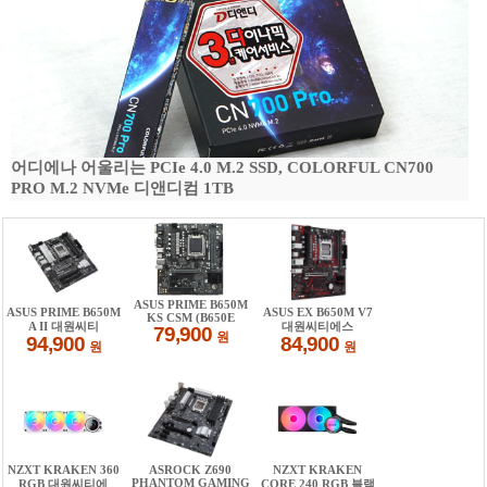
어디에나 어울리는 PCIe 4.0 M.2 SSD, COLORFUL CN700
PRO M.2 NVMe 디앤디컴 1TB