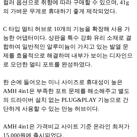
컬러 옵션으로 취향에 따라 구매할 수 있으며, 41g
의 가벼운 무게로 휴대하기 좋게 제작되었다.
C 타입 멀티 허브로 10개의 기능을 확장해 사용 가
능한 어댑터이다. 상판을 특수 강화 유리 소재로 결
합하여 일반적인 알루미늄이 가지고 있는 발열 문
제를 효율적으로 해결하며 내부가 보이는 디자인으
로 모던한 멀티 포트를 완성하였다.
한 손에 들어오는 미니 사이즈로 휴대성이 높은
AMH 4in1은 부족한 포트 문제를 해소해주고 별도
의 드라이버 설치 없는 PLUG&PLAY 기능으로 간
단하게 사용할 수 있는 만능 허브이다.
AMH 4in1은 가격비교 사이트 기준 온라인 최저가
15,000원에 출시되었다.