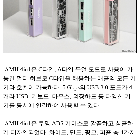
AMH 4in1은 C타입, A타입 듀얼 모드로 사용이 가
능한 멀티 허브로 C타입을 채용하는 애플의 모든 기
기와 호환이 가능하다. 5 Gbps의 USB 3.0 포트가 4
개라 USB, 키보드, 마우스, 외장하드 등 다양한 기
기를 동시에 연결하여 사용할 수 있다.
AMH 4in1은 투명 ABS 케이스로 깔끔하고 심플하
게 디자인되었다. 화이트, 민트, 핑크, 퍼플 총 4가지