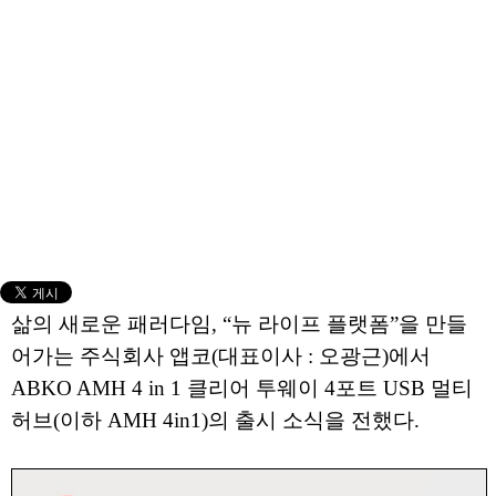
삶의 새로운 패러다임, “뉴 라이프 플랫폼”을 만들
어가는 주식회사 앱코(대표이사 : 오광근)에서
ABKO AMH 4 in 1 클리어 투웨이 4포트 USB 멀티
허브(이하 AMH 4in1)의 출시 소식을 전했다.