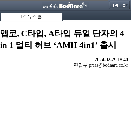
PC 뉴스 홈
앱코, C타입, A타입 듀얼 단자의 4
in 1 멀티 허브 ‘AMH 4in1’ 출시
2024-02-29 18:40
편집부 press@bodnara.co.kr