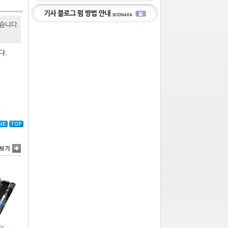
있습니다.
다.