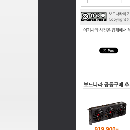
보드나라의 
Copyrigh
이기사와 사진은 업체에서 