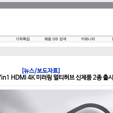
[뉴스/보도자료]
in1 HDMI 4K 미러링 멀티허브 신제품 2종 출