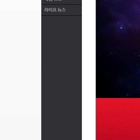
라이프 뉴스