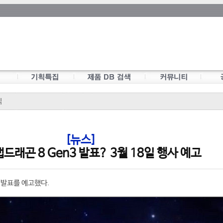
식
[뉴스]
드래곤 8 Gen3 발표? 3월 18일 행사 예고
 발표를 예고했다.