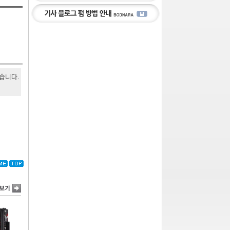
있습니다.