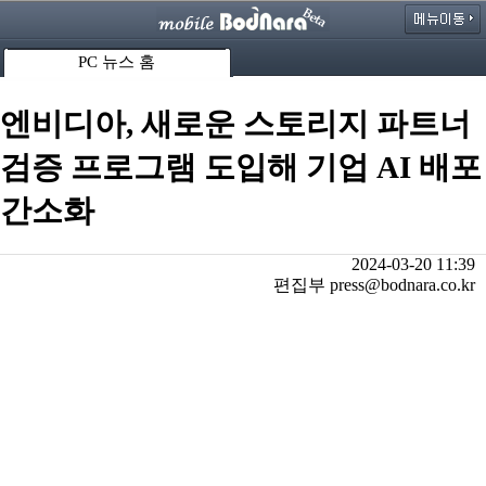
PC 뉴스 홈
엔비디아, 새로운 스토리지 파트너
검증 프로그램 도입해 기업 AI 배포
간소화
2024-03-20 11:39
편집부 press@bodnara.co.kr