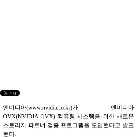
엔비디아(www.nvidia.co.kr)가 엔비디아
OVX(NVIDIA OVX) 컴퓨팅 시스템을 위한 새로운
스토리지 파트너 검증 프로그램을 도입했다고 발표
했다.