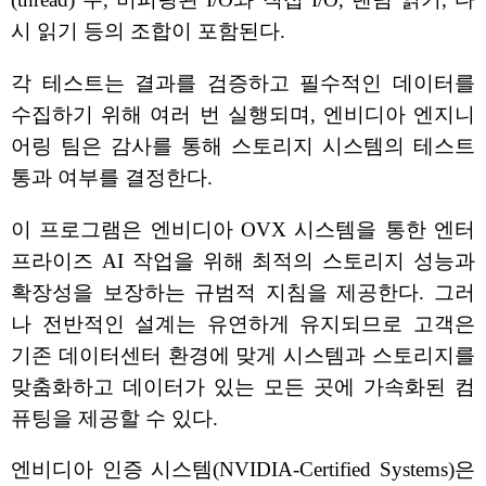
시 읽기 등의 조합이 포함된다.
각 테스트는 결과를 검증하고 필수적인 데이터를
수집하기 위해 여러 번 실행되며, 엔비디아 엔지니
어링 팀은 감사를 통해 스토리지 시스템의 테스트
통과 여부를 결정한다.
이 프로그램은 엔비디아 OVX 시스템을 통한 엔터
프라이즈 AI 작업을 위해 최적의 스토리지 성능과
확장성을 보장하는 규범적 지침을 제공한다. 그러
나 전반적인 설계는 유연하게 유지되므로 고객은
기존 데이터센터 환경에 맞게 시스템과 스토리지를
맞춤화하고 데이터가 있는 모든 곳에 가속화된 컴
퓨팅을 제공할 수 있다.
엔비디아 인증 시스템(NVIDIA-Certified Systems)은