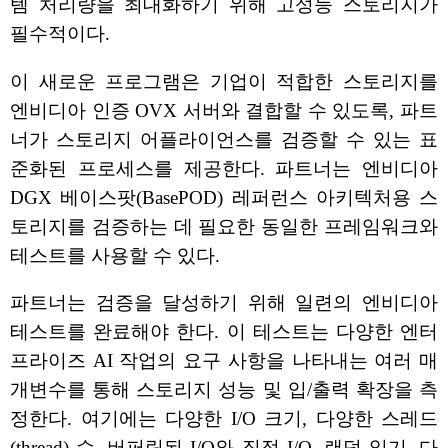
템 처리량을 최대화하기 위해 고성능 스토리지가
필수적이다.
이 새로운 프로그램은 기업이 적합한 스토리지를
엔비디아 인증 OVX 서버와 결합할 수 있도록, 파트
너가 스토리지 어플라이언스를 검증할 수 있는 표
준화된 프로세스를 제공한다. 파트너는 엔비디아
DGX 베이스팟(BasePOD) 레퍼런스 아키텍처용 스
토리지를 검증하는 데 필요한 동일한 프레임워크와
테스트를 사용할 수 있다.
파트너는 검증을 달성하기 위해 일련의 엔비디아
테스트를 완료해야 한다. 이 테스트는 다양한 엔터
프라이즈 AI 작업의 요구 사항을 나타내는 여러 매
개변수를 통해 스토리지 성능 및 입/출력 확장을 측
정한다. 여기에는 다양한 I/O 크기, 다양한 스레드
(thread) 수, 버퍼링된 I/O와 직접 I/O, 랜덤 읽기, 다