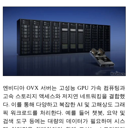
엔비디아 OVX 서버는 고성능 GPU 가속 컴퓨팅과
고속 스토리지 액세스와 저지연 네트워킹을 결합했
다. 이를 통해 다양하고 복잡한 AI 및 고해상도 그래
픽 워크로드를 처리한다. 예를 들어 챗봇, 요약 및
검색 도구 등에는 대량의 데이터가 필요하며 시스