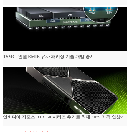
TSMC, 인텔 EMIB 유사 패키징 기술 개발 중?
엔비디아 지포스 RTX 50 시리즈 추가로 최대 30% 가격 인상?