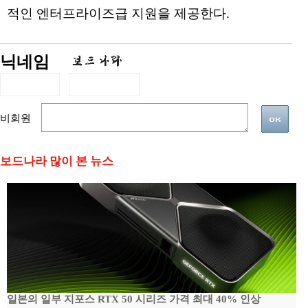
적인 엔터프라이즈급 지원을 제공한다.
닉네임
비회원
보드나라 많이 본 뉴스
일본의 일부 지포스 RTX 50 시리즈 가격 최대 40% 인상