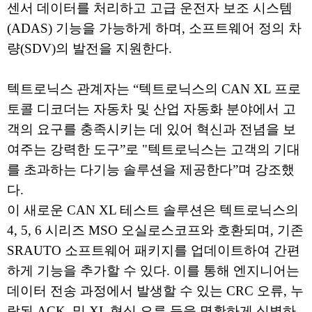
센서 데이터를 처리하고 고급 운전자 보조 시스템
(ADAS) 기능을 가능하게 하며, 소프트웨어 정의 차
량(SDV)의 발전을 지원한다.
텍트로닉스 관계자는 “텍트로닉스의 CAN XL 프로
토콜 디코더는 자동차 및 산업 자동화 분야에서 고
객의 요구를 충족시키는 데 있어 혁신과 전념을 보
여주는 강력한 도구”로 "텍트로닉스는 고객의 기대
를 초과하는 다기능 솔루션을 제공한다”며 강조했
다.
이 새로운 CAN XL 테스트 솔루션은 텍트로닉스의
4, 5, 6 시리즈 MSO 오실로스코프와 호환되며, 기존
SRAUTO 소프트웨어 패키지를 업데이트하여 간편
하게 기능을 추가할 수 있다. 이를 통해 엔지니어는
데이터 전송 과정에서 발생할 수 있는 CRC 오류, 누
락된 ACK, 및 XL 형식 오류 등을 명확하게 식별하