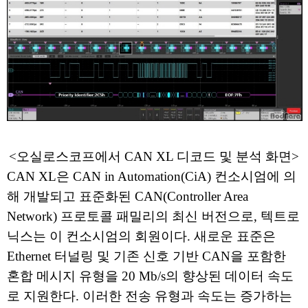
<오실로스코프에서 CAN XL 디코드 및 분석 화면>
CAN XL은 CAN in Automation(CiA) 컨소시엄에 의
해 개발되고 표준화된 CAN(Controller Area
Network) 프로토콜 패밀리의 최신 버전으로, 텍트로
닉스는 이 컨소시엄의 회원이다. 새로운 표준은
Ethernet 터널링 및 기존 신호 기반 CAN을 포함한
혼합 메시지 유형을 20 Mb/s의 향상된 데이터 속도
로 지원한다. 이러한 전송 유형과 속도는 증가하는