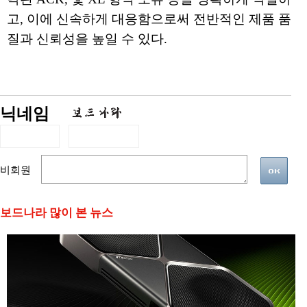
고, 이에 신속하게 대응함으로써 전반적인 제품 품
질과 신뢰성을 높일 수 있다.
닉네임
비회원
보드나라 많이 본 뉴스