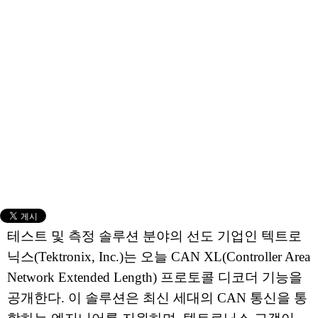
테스트 및 측정 솔루션 분야의 선도 기업인 텍트로
닉스(Tektronix, Inc.)는 오늘 CAN XL(Controller Area
Network Extended Length) 프로토콜 디코더 기능을
공개한다. 이 솔루션은 최신 세대의 CAN 통신을 통