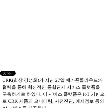
CRK(회장 강성희)가 지난 27일 메가존클라우드㈜
협력을 통해 혁신적인 통합관제 서비스 플랫폼을
구축하기로 하였다. 이 서비스 플랫폼은 IoT 기반으
로 CRK 제품의 모니터링, 사전진단, 예지정보 등의