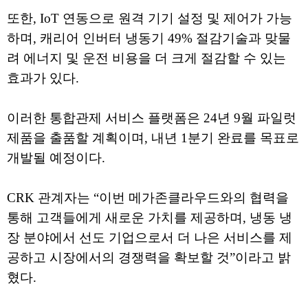
또한, IoT 연동으로 원격 기기 설정 및 제어가 가능
하며, 캐리어 인버터 냉동기 49% 절감기술과 맞물
려 에너지 및 운전 비용을 더 크게 절감할 수 있는
효과가 있다.
이러한 통합관제 서비스 플랫폼은 24년 9월 파일럿
제품을 출품할 계획이며, 내년 1분기 완료를 목표로
개발될 예정이다.
CRK 관계자는 “이번 메가존클라우드와의 협력을
통해 고객들에게 새로운 가치를 제공하며, 냉동 냉
장 분야에서 선도 기업으로서 더 나은 서비스를 제
공하고 시장에서의 경쟁력을 확보할 것”이라고 밝
혔다.