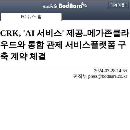
PC 뉴스 홈
CRK, 'AI 서비스' 제공..메가존클라
우드와 통합 관제 서비스플랫폼 구
축 계약 체결
2024-03-28 14:55
편집부 press@bodnara.co.kr