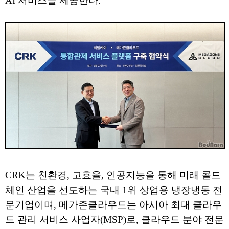
AI 서비스를 제공한다.
CRK는 친환경, 고효율, 인공지능을 통해 미래 콜드
체인 산업을 선도하는 국내 1위 상업용 냉장냉동 전
문기업이며, 메가존클라우드는 아시아 최대 클라우
드 관리 서비스 사업자(MSP)로, 클라우드 분야 전문