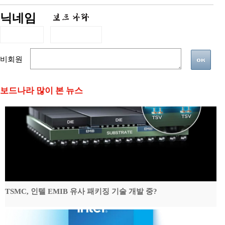
닉네임
비회원
보드나라 많이 본 뉴스
TSMC, 인텔 EMIB 유사 패키징 기술 개발 중?