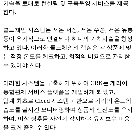
기술을 토대로 컨설팅 및 구축운영 서비스를 제공
한다.
콜드체인 시스템은 저온 저장, 저온 수송, 저온 유통
등이 유기적으로 연결되며 하나의 가치사슬을 형성
하고 있다. 이러한 콜드체인의 핵심은 각 상품에 맞
는 적정 온도를 체크하고, 최적의 비용으로 관리할
수 있어야 한다.
이러한 시스템을 구축하기 위하여 CRK는 캐리어
통합관제 서비스 플랫폼을 개발하게 되었고,
업계 최초로 Cloud 시스템 기반으로 각각의 온도와
습도를 실시간 모니터링하며 상품의 신선도를 유지
하며, 이상 징후를 사전에 감지하여 유지보수 비용
을 크게 줄일 수 있다.