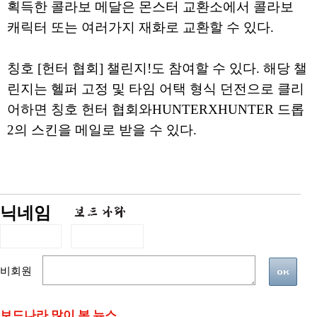
획득한 콜라보 메달은 몬스터 교환소에서 콜라보
캐릭터 또는 여러가지 재화로 교환할 수 있다.
칭호 [헌터 협회] 챌린지!도 참여할 수 있다. 해당 챌
린지는 헬퍼 고정 및 타임 어택 형식 던전으로 클리
어하면 칭호 헌터 협회와HUNTERXHUNTER 드롭
2의 스킨을 메일로 받을 수 있다.
닉네임
비회원
보드나라 많이 본 뉴스