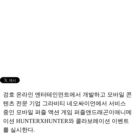
겅호 온라인 엔터테인먼트에서 개발하고 모바일 콘
텐츠 전문 기업 그라비티 네오싸이언에서 서비스
중인 모바일 퍼즐 액션 게임 퍼즐앤드래곤이애니메
이션 HUNTERXHUNTER와 콜라보레이션 이벤트
를 실시한다.