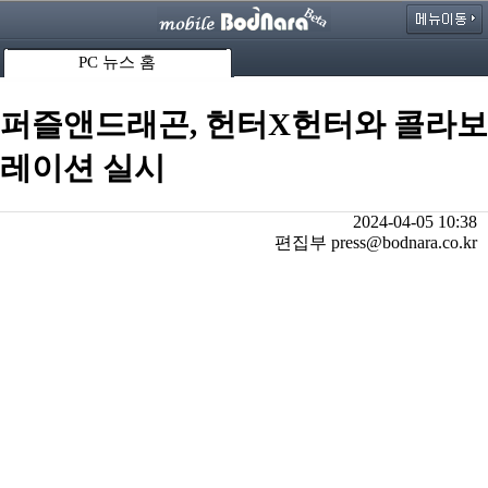
PC 뉴스 홈
퍼즐앤드래곤, 헌터X헌터와 콜라보
레이션 실시
2024-04-05 10:38
편집부 press@bodnara.co.kr