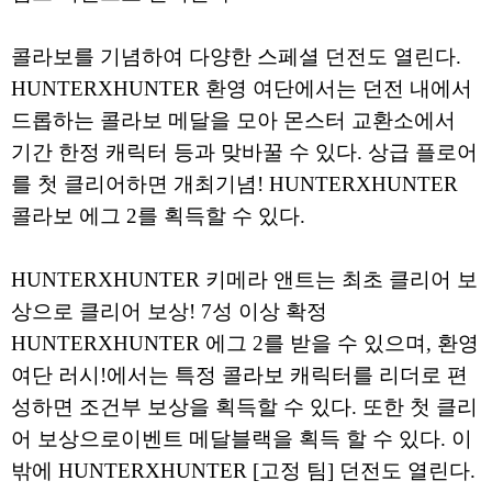
콜라보를 기념하여 다양한 스페셜 던전도 열린다.
HUNTERXHUNTER 환영 여단에서는 던전 내에서
드롭하는 콜라보 메달을 모아 몬스터 교환소에서
기간 한정 캐릭터 등과 맞바꿀 수 있다. 상급 플로어
를 첫 클리어하면 개최기념! HUNTERXHUNTER
콜라보 에그 2를 획득할 수 있다.
HUNTERXHUNTER 키메라 앤트는 최초 클리어 보
상으로 클리어 보상! 7성 이상 확정
HUNTERXHUNTER 에그 2를 받을 수 있으며, 환영
여단 러시!에서는 특정 콜라보 캐릭터를 리더로 편
성하면 조건부 보상을 획득할 수 있다. 또한 첫 클리
어 보상으로이벤트 메달블랙을 획득 할 수 있다. 이
밖에 HUNTERXHUNTER [고정 팀] 던전도 열린다.