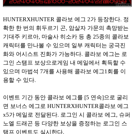
HUNTERXHUNTER 콜라보 에그 2가 등장한다. 정
확한 한 번의 휘두르기 곤, 암살자 가문의 촉망받는
기대주 키르아, 마술사 히소카 등 총 25종의 콜라보
캐릭터를 만나볼 수 있으며 일부 캐릭터는 궁극진
화와 어시스트 진화가 가능하다. 콜라보 에그는 로
그인 스탬프 보상으로게임 내 메일에서 획득할 수
있으며 마법석 7개를 사용해 콜라보 에그1회를 이
용할 수 있다.
이벤트 기간 동안 콜라보 에그를 [5 연속]으로 굴리
면 보너스 에그로 HUNTERXHUNTER콜라보 에그
x5가 메일로 전달된다. 로그인 시 콜라보 에그, 슈퍼
노엘 드래곤 등 다양한 보상을 증정하는 로그인 스
탬프 이벤트도 실시한다.