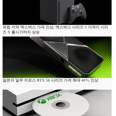
유럽 지역 엑스박스 가격 인상, 엑스박스 시리즈 S 가격이 시리
즈 X 출시가까지 상승
일본의 일부 지포스 RTX 50 시리즈 가격 최대 40% 인상