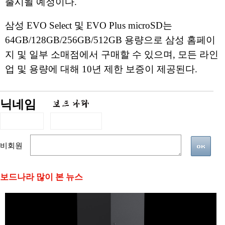
출시될 예정이다.
삼성 EVO Select 및 EVO Plus microSD는
64GB/128GB/256GB/512GB 용량으로 삼성 홈페이
지 및 일부 소매점에서 구매할 수 있으며, 모든 라인
업 및 용량에 대해 10년 제한 보증이 제공된다.
닉네임
비회원
보드나라 많이 본 뉴스