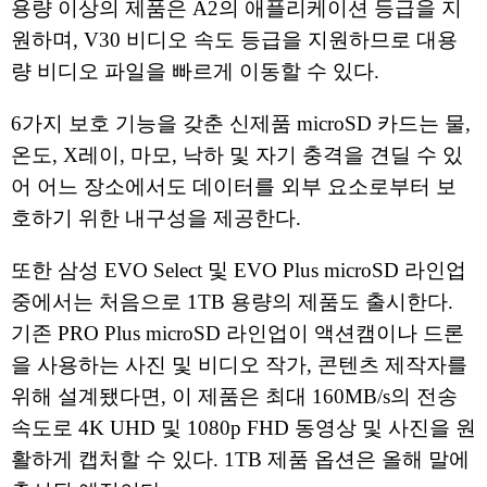
용량 이상의 제품은 A2의 애플리케이션 등급을 지
원하며, V30 비디오 속도 등급을 지원하므로 대용
량 비디오 파일을 빠르게 이동할 수 있다.
6가지 보호 기능을 갖춘 신제품 microSD 카드는 물,
온도, X레이, 마모, 낙하 및 자기 충격을 견딜 수 있
어 어느 장소에서도 데이터를 외부 요소로부터 보
호하기 위한 내구성을 제공한다.
또한 삼성 EVO Select 및 EVO Plus microSD 라인업
중에서는 처음으로 1TB 용량의 제품도 출시한다.
기존 PRO Plus microSD 라인업이 액션캠이나 드론
을 사용하는 사진 및 비디오 작가, 콘텐츠 제작자를
위해 설계됐다면, 이 제품은 최대 160MB/s의 전송
속도로 4K UHD 및 1080p FHD 동영상 및 사진을 원
활하게 캡처할 수 있다. 1TB 제품 옵션은 올해 말에