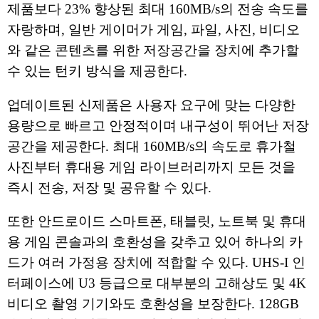
제품보다 23% 향상된 최대 160MB/s의 전송 속도를
자랑하며, 일반 게이머가 게임, 파일, 사진, 비디오
와 같은 콘텐츠를 위한 저장공간을 장치에 추가할
수 있는 턴키 방식을 제공한다.
업데이트된 신제품은 사용자 요구에 맞는 다양한
용량으로 빠르고 안정적이며 내구성이 뛰어난 저장
공간을 제공한다. 최대 160MB/s의 속도로 휴가철
사진부터 휴대용 게임 라이브러리까지 모든 것을
즉시 전송, 저장 및 공유할 수 있다.
또한 안드로이드 스마트폰, 태블릿, 노트북 및 휴대
용 게임 콘솔과의 호환성을 갖추고 있어 하나의 카
드가 여러 가정용 장치에 적합할 수 있다. UHS-I 인
터페이스에 U3 등급으로 대부분의 고해상도 및 4K
비디오 촬영 기기와도 호환성을 보장한다. 128GB