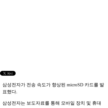
삼성전자가 전송 속도가 향상된 microSD 카드를 발
표했다.
삼성전자는 보도자료를 통해 모바일 장치 및 휴대