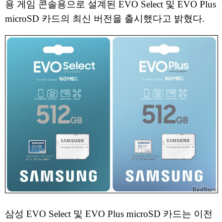
용 게임 콘솔용으로 설계된 EVO Select 및 EVO Plus
microSD 카드의 최신 버전을 출시했다고 밝혔다.
삼성 EVO Select 및 EVO Plus microSD 카드는 이전