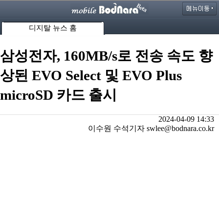
디지탈 뉴스 홈
삼성전자, 160MB/s로 전송 속도 향
상된 EVO Select 및 EVO Plus
microSD 카드 출시
2024-04-09 14:33
이수원 수석기자 swlee@bodnara.co.kr