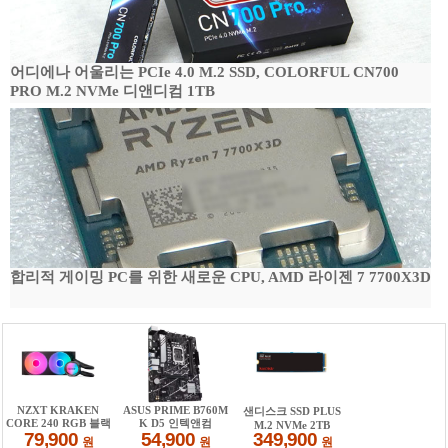
어디에나 어울리는 PCIe 4.0 M.2 SSD, COLORFUL CN700
PRO M.2 NVMe 디앤디컴 1TB
합리적 게이밍 PC를 위한 새로운 CPU, AMD 라이젠 7 7700X3D