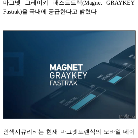
마그넷 그레이키 패스트트랙(Magnet GRAYKEY
Fastrak)을 국내에 공급한다고 밝혔다
인섹시큐리티는 현재 마그넷포렌식의 모바일 데이