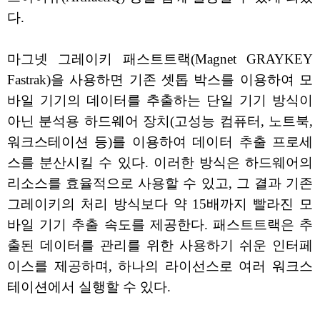
다.
마그넷 그레이키 패스트트랙(Magnet GRAYKEY
Fastrak)을 사용하면 기존 셋톱 박스를 이용하여 모
바일 기기의 데이터를 추출하는 단일 기기 방식이
아닌 분석용 하드웨어 장치(고성능 컴퓨터, 노트북,
워크스테이션 등)를 이용하여 데이터 추출 프로세
스를 분산시킬 수 있다. 이러한 방식은 하드웨어의
리소스를 효율적으로 사용할 수 있고, 그 결과 기존
그레이키의 처리 방식보다 약 15배까지 빨라진 모
바일 기기 추출 속도를 제공한다. 패스트트랙은 추
출된 데이터를 관리를 위한 사용하기 쉬운 인터페
이스를 제공하며, 하나의 라이선스로 여러 워크스
테이션에서 실행할 수 있다.