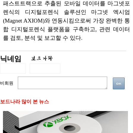
패스트트랙으로 추출된 모바일 데이터를 마그넷포
렌식의 디지털포렌식 솔루션인 마그넷 엑시엄
(Magnet AXIOM)와 연동시킴으로써 가장 완벽한 통
합 디지털포렌식 플랫폼을 구축하고, 관련 데이터
를 검토, 분석 및 보고할 수 있다.
닉네임
비회원
보드나라 많이 본 뉴스