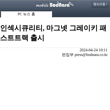
PC 뉴스 홈
인섹시큐리티, 마그넷 그레이키 패
스트트랙 출시
2024-04-24 10:11
편집부 press@bodnara.co.kr