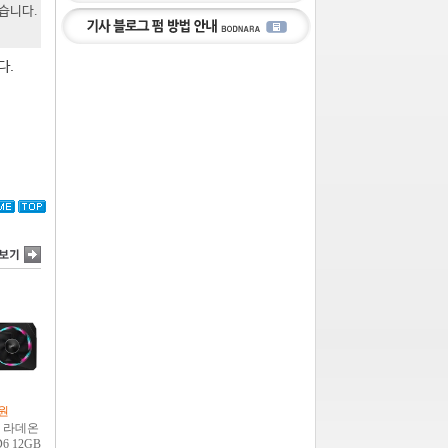
있습니다.
다.