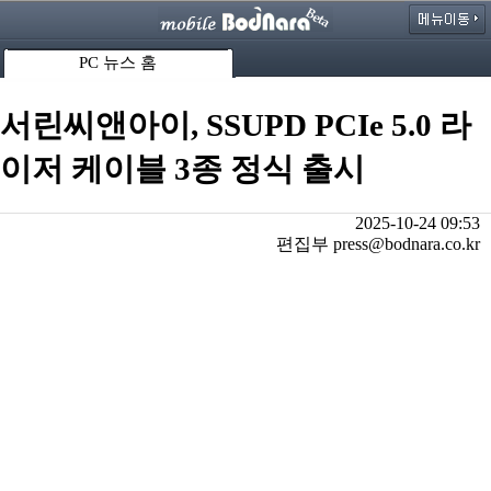
PC 뉴스 홈
서린씨앤아이, SSUPD PCIe 5.0 라
이저 케이블 3종 정식 출시
2025-10-24 09:53
편집부 press@bodnara.co.kr