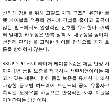
신뢰성 강화를 위해 고밀도 차폐 구조와 유연한 플
랫 케이블을 적용해 전자파 간섭을 줄이고 굴곡이
많은 빌드에서도 안정적인 신호를 유지한다. 커넥
터 일체형 하우징은 반복 장착 시 내구성을 높이며,
선정리 편의성을 고려한 케이블 탄성으로 공기 흐
름을 방해하지 않는다.
SSUPD PCIe 5.0 라이저 케이블 3종은 제품 단정 시
까지 1년 품질 보증을 제공하나 서린씨앤아이는 재
고가 있는 제품에 한해 품질 보증을 유지한다. 또한
다양한 글로벌 하드웨어 브랜드의 공식 유통사로
축적된 노하우를 바탕으로 안정적인 사후 지원을
이어간다는 방침이다.