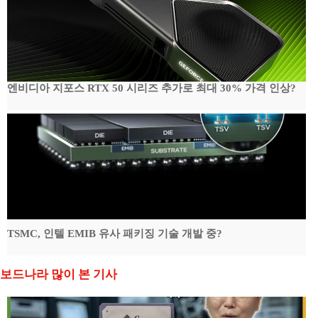
엔비디아 지포스 RTX 50 시리즈 추가로 최대 30% 가격 인상?
TSMC, 인텔 EMIB 유사 패키징 기술 개발 중?
보드나라 많이 본 기사