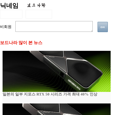
닉네임
비회원
보드나라 많이 본 뉴스
일본의 일부 지포스 RTX 50 시리즈 가격 최대 40% 인상