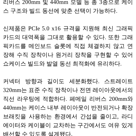
리버스 200mm 및 440mm 모델 등 총 3종으로 케이
스 구조와 빌드 동선에 맞춘 선택이 가능하다.
신제품은 PCIe 5.0 x16 규격을 지원해 최신 그래픽
카드의 대역폭을 그대로 활용할 수 있다. 또한 그래
픽카드를 메인보드 슬롯에 직접 체결하지 않고 연
장해 수직 장착이나 원거리 장착을 구현할 수 있어
쇼케이스 빌드와 발열 동선 최적화에 유리하다.
커넥터 방향과 길이도 세분화했다. 스트레이트
320mm는 표준 수직 장착이나 전면 레이아웃에서의
직선 라우팅에 적합하다. 페메일 리버스 200mm와
440mm는 케이스 내부 레이아웃이 반전되거나 확장
브래킷을 사용하는 환경에서 간섭을 줄이고, 라디
에이터와 케이블이 교차하는 구간에서도 여유 있게
배선할 수 있도록 설계됐다.