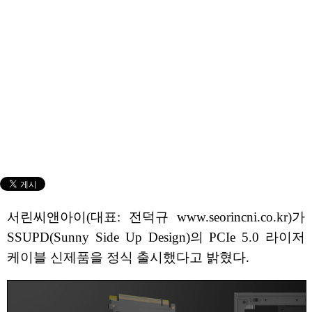
서린씨앤아이(대표: 전덕규 www.seorincni.co.kr)가
SSUPD(Sunny Side Up Design)의 PCIe 5.0 라이저
케이블 신제품을 정식 출시했다고 밝혔다.