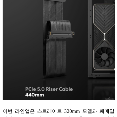
이번 라인업은 스트레이트 320mm 모델과 페메일