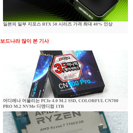
일본의 일부 지포스 RTX 50 시리즈 가격 최대 40% 인상
보드나라 많이 본 기사
어디에나 어울리는 PCIe 4.0 M.2 SSD, COLORFUL CN700
PRO M.2 NVMe 디앤디컴 1TB