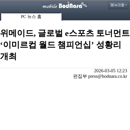
PC 뉴스 홈
위메이드, 글로벌 e스포츠 토너먼트
‘이미르컵 월드 챔피언십’ 성황리
개최
2026-03-05 12:23
편집부 press@bodnara.co.kr