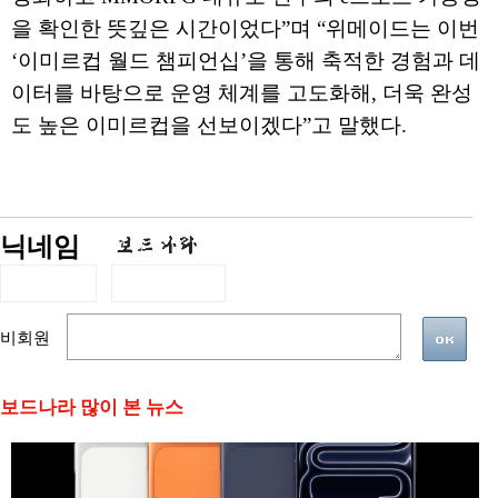
을 확인한 뜻깊은 시간이었다”며 “위메이드는 이번
‘이미르컵 월드 챔피언십’을 통해 축적한 경험과 데
이터를 바탕으로 운영 체계를 고도화해, 더욱 완성
도 높은 이미르컵을 선보이겠다”고 말했다.
닉네임
비회원
보드나라 많이 본 뉴스