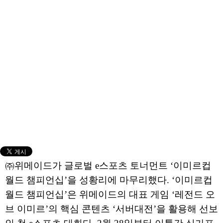
㈜위메이드가 글로벌 e스포츠 토너먼트 ‘이미르컵
월드 챔피언십’을 성황리에 마무리했다. ‘이미르컵
월드 챔피언십’은 위메이드의 대표 게임 ‘레전드 오
브 이미르’의 핵심 콘텐츠 ‘서버대전’을 활용해 선보