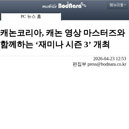
PC 뉴스 홈
캐논코리아, 캐논 영상 마스터즈와
함께하는 ‘재미나 시즌 3’ 개최
2026-04-23 12:53
편집부 press@bodnara.co.kr