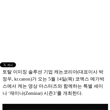
토탈 이미징 솔루션 기업 캐논코리아(대표이사 박
정우, kr.canon)가 오는 5월 14일(목) 코엑스 메가박
스에서 캐논 영상 마스터즈와 함께하는 특별 세미
나 ‘재미나(Zeminar) 시즌3’를 개최한다.