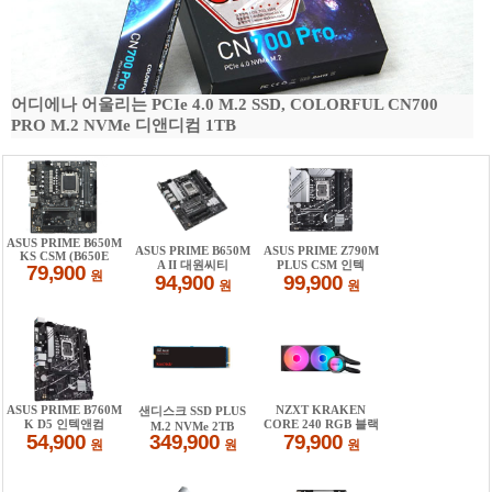
어디에나 어울리는 PCIe 4.0 M.2 SSD, COLORFUL CN700
PRO M.2 NVMe 디앤디컴 1TB