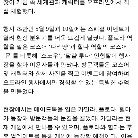
찾아 게임 속 세계관과 캐릭터를 오프라인에서 직
접 체험했다.
행사 초반인 5월 9일과 10일에는 스페셜 이벤트가
열려 현장 분위기를 더욱 뜨겁게 달궜다. 플로라 역
할을 맡은 코스어 ‘나리땽’과 힐다 역할의 코스어
‘뮤’를 비롯해 ‘스노우’, ‘달걀 루나’ 인형탈이 행사
장을 찾아 이용자들과 만났다. 방문객들은 코스어
및 캐릭터와 함께 사진을 찍고 이벤트에 참여하며
오프라인 행사에서만 경험할 수 있는 특별한 추억
을 만들었다.
현장에서는 메이드복을 입은 카밀라, 플로라, 힐다
가 등장해 방문객들의 눈길을 끌었다. 카밀라는 현
재 게임에서 만나볼 수 있으며, 플로라와 힐다는 추
후 업데이트를 통해 게임에 등장할 예정이다. 이용