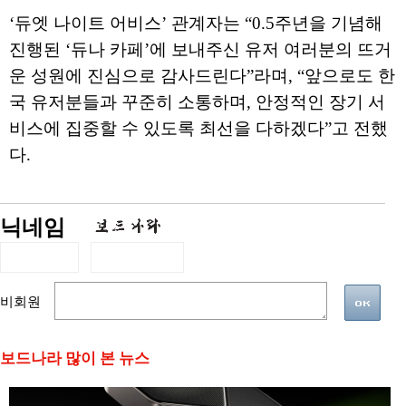
‘듀엣 나이트 어비스’ 관계자는 “0.5주년을 기념해
진행된 ‘듀나 카페’에 보내주신 유저 여러분의 뜨거
운 성원에 진심으로 감사드린다”라며, “앞으로도 한
국 유저분들과 꾸준히 소통하며, 안정적인 장기 서
비스에 집중할 수 있도록 최선을 다하겠다”고 전했
다.
닉네임
비회원
보드나라 많이 본 뉴스