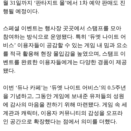
월 31일까지 ‘판타지트 몰’에서 1차 예약 판매도 진
행될 예정이다.
스페셜 이벤트는 행사장 곳곳에서 스탬프를 모아
참여하는 방식으로 운영됐다. 특히 ‘듀엣 나이트 어
비스’ 이용자들이 공감할 수 있는 게임 내 밈과 요소
를 적극 활용해 현장 몰입감을 높였으며, 스탬프 이
벤트를 완료한 이용자들에게는 다양한 경품이 제공
됐다.
이번 ‘듀나 카페’는 ‘듀엣 나이트 어비스’의 0.5주년
을 기념하고, 그동안 게임에 보내준 유저들의 성원
에 감사의 마음을 전하기 위해 마련됐다. 게임 속 세
계관과 캐릭터, 이용자 커뮤니티의 감성을 오프라
인 공간으로 확장했다는 점에서 의미를 더했다.