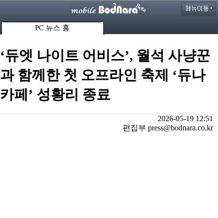
PC 뉴스 홈
‘듀엣 나이트 어비스’, 월석 사냥꾼
과 함께한 첫 오프라인 축제 ‘듀나
카페’ 성황리 종료
2026-05-19 12:51
편집부 press@bodnara.co.kr