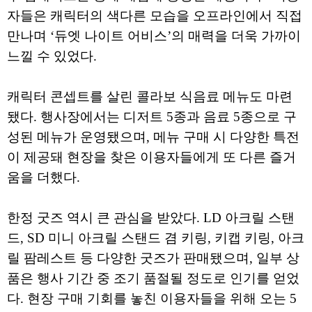
자들은 캐릭터의 색다른 모습을 오프라인에서 직접
만나며 ‘듀엣 나이트 어비스’의 매력을 더욱 가까이
느낄 수 있었다.
캐릭터 콘셉트를 살린 콜라보 식음료 메뉴도 마련
됐다. 행사장에서는 디저트 5종과 음료 5종으로 구
성된 메뉴가 운영됐으며, 메뉴 구매 시 다양한 특전
이 제공돼 현장을 찾은 이용자들에게 또 다른 즐거
움을 더했다.
한정 굿즈 역시 큰 관심을 받았다. LD 아크릴 스탠
드, SD 미니 아크릴 스탠드 겸 키링, 키캡 키링, 아크
릴 팜레스트 등 다양한 굿즈가 판매됐으며, 일부 상
품은 행사 기간 중 조기 품절될 정도로 인기를 얻었
다. 현장 구매 기회를 놓친 이용자들을 위해 오는 5