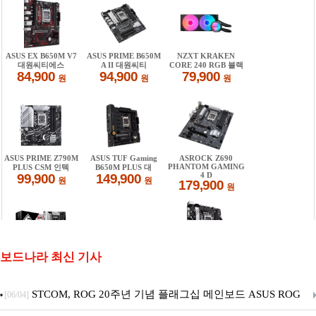
보드나라 최신 기사
STCOM, ROG 20주년 기념 플래그십 메인보드 ASUS ROG
[06/04]