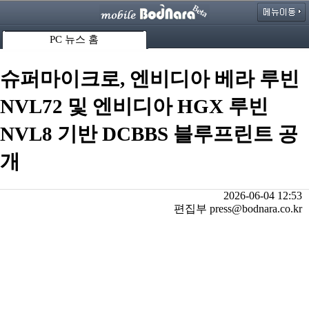
PC 뉴스 홈
슈퍼마이크로, 엔비디아 베라 루빈
NVL72 및 엔비디아 HGX 루빈
NVL8 기반 DCBBS 블루프린트 공
개
2026-06-04 12:53
편집부 press@bodnara.co.kr