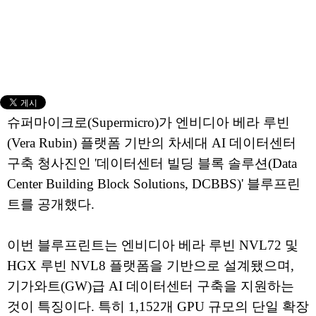
슈퍼마이크로(Supermicro)가 엔비디아 베라 루빈
(Vera Rubin) 플랫폼 기반의 차세대 AI 데이터센터
구축 청사진인 '데이터센터 빌딩 블록 솔루션(Data
Center Building Block Solutions, DCBBS)' 블루프린
트를 공개했다.
이번 블루프린트는 엔비디아 베라 루빈 NVL72 및
HGX 루빈 NVL8 플랫폼을 기반으로 설계됐으며,
기가와트(GW)급 AI 데이터센터 구축을 지원하는
것이 특징이다. 특히 1,152개 GPU 규모의 단일 확장