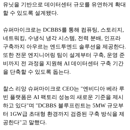
유닛을 기반으로 데이터센터 규모를 유연하게 확대
할 수 있도록 설계됐다.
슈퍼마이크로는 DCBBS를 통해 컴퓨팅, 스토리지,
네트워킹, 수냉식 냉각 시스템, 전력 분배, 인프라
구축까지 아우르는 엔드투엔드 솔루션을 제공한다.
또한 전문 엔지니어링 팀이 설계부터 구축, 운영 준
비까지 전 과정을 지원해 AI 데이터센터 구축 기간
을 단축할 수 있도록 돕는다.
찰스 리앙 슈퍼마이크로 CEO는 "엔비디아 베라 루
빈 플랫폼은 AI 팩토리 성능의 새로운 기준을 제시
하고 있다"며 "DCBBS 블루프린트는 5MW 규모부
터 1GW급 초대형 환경까지 검증된 구축 방식을 제
공한다"고 말했다.