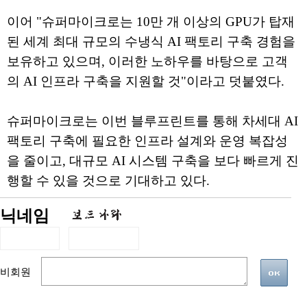
이어 "슈퍼마이크로는 10만 개 이상의 GPU가 탑재
된 세계 최대 규모의 수냉식 AI 팩토리 구축 경험을
보유하고 있으며, 이러한 노하우를 바탕으로 고객
의 AI 인프라 구축을 지원할 것"이라고 덧붙였다.
슈퍼마이크로는 이번 블루프린트를 통해 차세대 AI
팩토리 구축에 필요한 인프라 설계와 운영 복잡성
을 줄이고, 대규모 AI 시스템 구축을 보다 빠르게 진
행할 수 있을 것으로 기대하고 있다.
닉네임
비회원