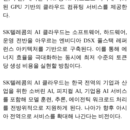
된 GPU 기반의 클라우드 컴퓨팅 서비스를 제공한
다.
SK텔레콤의 AI 클라우드는 소프트웨어, 하드웨어,
운영 전반을 아우르는 엔비디아 DSX 풀스택 레퍼
런스 아키텍처를 기반으로 구축된다. 이를 통해 에
너지 효율을 극대화하는 동시에 최저 수준의 토큰
당 생성 비용을 실현할 방침이다.
SK텔레콤의 AI 클라우드는 한국 전역의 기업과 산
업을 위한 소버린 AI, 피지컬 AI, 기업용 AI 서비스
를 포함해 모델 훈련, 추론, 에이전틱 워크로드 처리
를 전방위적으로 지원하게 된다. 나아가 향후 아시
아 전역으로 서비스를 확대해 나간다는 비전이다.