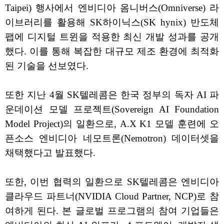
Taipei) 행사에서 엔비디아 옴니버스(Omniverse) 라
이브러리를 활용해 SK하이닉스(SK hynix) 반도체
팹에 디지털 트윈을 적용한 최신 개발 성과를 공개
했다. 이를 통해 복잡한 대규모 제조 환경에 최적화
된 기술을 선보였다.
또한 지난 4월 SK텔레콤은 한국 정부의 독자 AI 파
운데이션 모델 프로젝트(Sovereign AI Foundation
Model Project)의 일환으로, A.X K1 모델 훈련에 오
픈소스 엔비디아 네모트론(Nemotron) 데이터셋을
채택했다고 발표했다.
또한, 이번 협력의 일환으로 SK텔레콤은 엔비디아
클라우드 파트너(NVIDIA Cloud Partner, NCP)로 참
여하게 된다. 본 글로벌 프로그램의 참여 기업들은