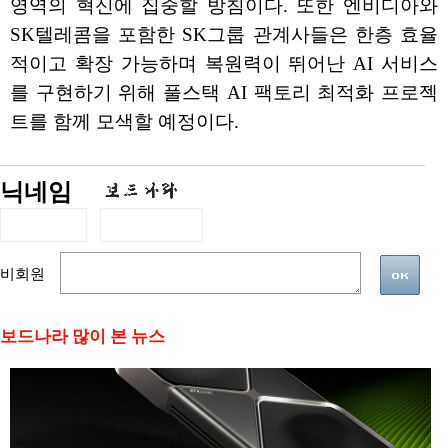
영역의 혁신에 집중할 방침이다. 또한 엔비디아와
SK텔레콤을 포함한 SK그룹 관계사들은 한층 효율
적이고 확장 가능하며 복원력이 뛰어난 AI 서비스
를 구현하기 위해 풀스택 AI 팩토리 최적화 프로젝
트를 함께 모색할 예정이다.
닉네임
비회원
보드나라 많이 본 뉴스