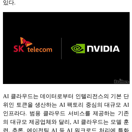
있다.
AI 클라우드는 데이터로부터 인텔리전스의 기본 단
위인 토큰을 생산하는 AI 팩토리 중심의 대규모 AI
인프라다. 범용 클라우드 서비스를 제공하는 기존
의 대규모 제공업체와 달리, AI 클라우드는 모델 훈
련, 추론, 에이전틱 AI 등 AI 워크로드 처리에 특화