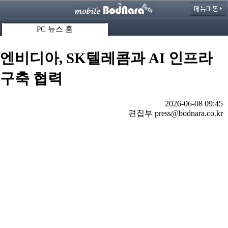
PC 뉴스 홈
엔비디아, SK텔레콤과 AI 인프라
구축 협력
2026-06-08 09:45
편집부 press@bodnara.co.kr