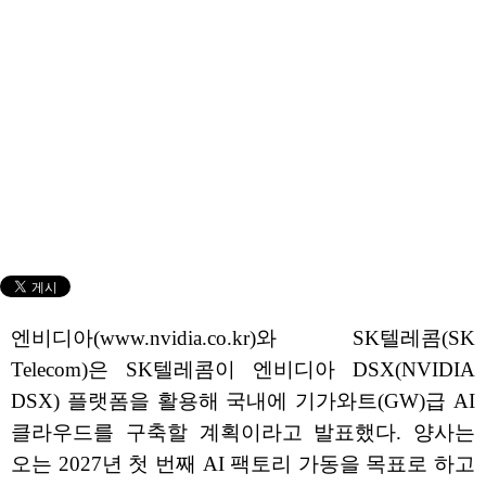
엔비디아(www.nvidia.co.kr)와 SK텔레콤(SK
Telecom)은 SK텔레콤이 엔비디아 DSX(NVIDIA
DSX) 플랫폼을 활용해 국내에 기가와트(GW)급 AI
클라우드를 구축할 계획이라고 발표했다. 양사는
오는 2027년 첫 번째 AI 팩토리 가동을 목표로 하고