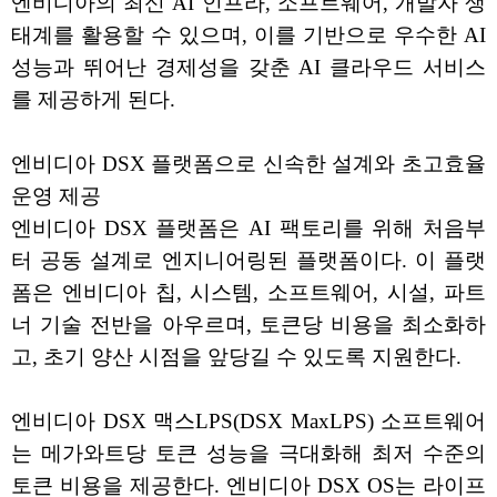
엔비디아의 최신 AI 인프라, 소프트웨어, 개발자 생
태계를 활용할 수 있으며, 이를 기반으로 우수한 AI
성능과 뛰어난 경제성을 갖춘 AI 클라우드 서비스
를 제공하게 된다.
엔비디아 DSX 플랫폼으로 신속한 설계와 초고효율
운영 제공
엔비디아 DSX 플랫폼은 AI 팩토리를 위해 처음부
터 공동 설계로 엔지니어링된 플랫폼이다. 이 플랫
폼은 엔비디아 칩, 시스템, 소프트웨어, 시설, 파트
너 기술 전반을 아우르며, 토큰당 비용을 최소화하
고, 초기 양산 시점을 앞당길 수 있도록 지원한다.
엔비디아 DSX 맥스LPS(DSX MaxLPS) 소프트웨어
는 메가와트당 토큰 성능을 극대화해 최저 수준의
토큰 비용을 제공한다. 엔비디아 DSX OS는 라이프