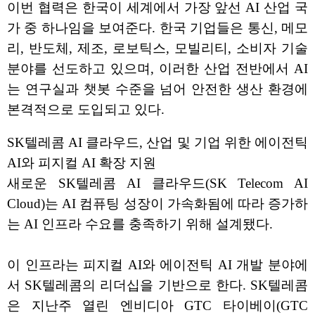
이번 협력은 한국이 세계에서 가장 앞선 AI 산업 국
가 중 하나임을 보여준다. 한국 기업들은 통신, 메모
리, 반도체, 제조, 로보틱스, 모빌리티, 소비자 기술
분야를 선도하고 있으며, 이러한 산업 전반에서 AI
는 연구실과 챗봇 수준을 넘어 안전한 생산 환경에
본격적으로 도입되고 있다.
SK텔레콤 AI 클라우드, 산업 및 기업 위한 에이전틱
AI와 피지컬 AI 확장 지원
새로운 SK텔레콤 AI 클라우드(SK Telecom AI
Cloud)는 AI 컴퓨팅 성장이 가속화됨에 따라 증가하
는 AI 인프라 수요를 충족하기 위해 설계됐다.
이 인프라는 피지컬 AI와 에이전틱 AI 개발 분야에
서 SK텔레콤의 리더십을 기반으로 한다. SK텔레콤
은 지난주 열린 엔비디아 GTC 타이베이(GTC