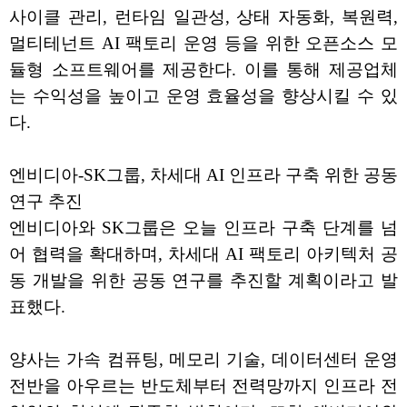
사이클 관리, 런타임 일관성, 상태 자동화, 복원력,
멀티테넌트 AI 팩토리 운영 등을 위한 오픈소스 모
듈형 소프트웨어를 제공한다. 이를 통해 제공업체
는 수익성을 높이고 운영 효율성을 향상시킬 수 있
다.
엔비디아-SK그룹, 차세대 AI 인프라 구축 위한 공동
연구 추진
엔비디아와 SK그룹은 오늘 인프라 구축 단계를 넘
어 협력을 확대하며, 차세대 AI 팩토리 아키텍처 공
동 개발을 위한 공동 연구를 추진할 계획이라고 발
표했다.
양사는 가속 컴퓨팅, 메모리 기술, 데이터센터 운영
전반을 아우르는 반도체부터 전력망까지 인프라 전