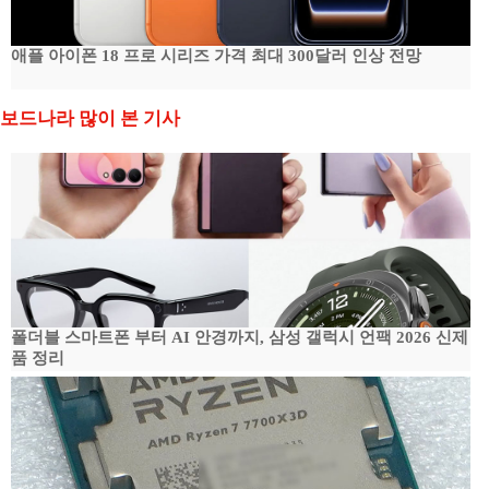
애플 아이폰 18 프로 시리즈 가격 최대 300달러 인상 전망
보드나라 많이 본 기사
폴더블 스마트폰 부터 AI 안경까지, 삼성 갤럭시 언팩 2026 신제
품 정리