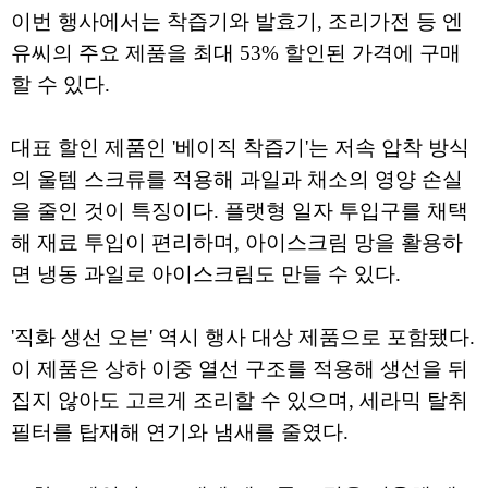
이번 행사에서는 착즙기와 발효기, 조리가전 등 엔
유씨의 주요 제품을 최대 53% 할인된 가격에 구매
할 수 있다.
대표 할인 제품인 '베이직 착즙기'는 저속 압착 방식
의 울템 스크류를 적용해 과일과 채소의 영양 손실
을 줄인 것이 특징이다. 플랫형 일자 투입구를 채택
해 재료 투입이 편리하며, 아이스크림 망을 활용하
면 냉동 과일로 아이스크림도 만들 수 있다.
'직화 생선 오븐' 역시 행사 대상 제품으로 포함됐다.
이 제품은 상하 이중 열선 구조를 적용해 생선을 뒤
집지 않아도 고르게 조리할 수 있으며, 세라믹 탈취
필터를 탑재해 연기와 냄새를 줄였다.