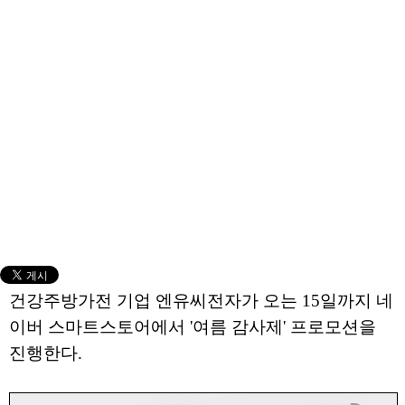
건강주방가전 기업 엔유씨전자가 오는 15일까지 네
이버 스마트스토어에서 '여름 감사제' 프로모션을
진행한다.