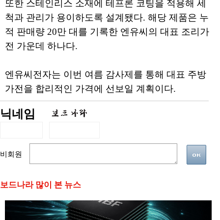
또한 스테인리스 소재에 테프론 코팅을 적용해 세
척과 관리가 용이하도록 설계됐다. 해당 제품은 누
적 판매량 20만 대를 기록한 엔유씨의 대표 조리가
전 가운데 하나다.
엔유씨전자는 이번 여름 감사제를 통해 대표 주방
가전을 합리적인 가격에 선보일 계획이다.
닉네임
비회원
보드나라 많이 본 뉴스