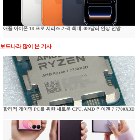
애플 아이폰 18 프로 시리즈 가격 최대 300달러 인상 전망
보드나라 많이 본 기사
합리적 게이밍 PC를 위한 새로운 CPU, AMD 라이젠 7 7700X3D