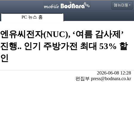
PC 뉴스 홈
엔유씨전자(NUC), ‘여름 감사제’
진행.. 인기 주방가전 최대 53% 할
인
2026-06-08 12:28
편집부 press@bodnara.co.kr