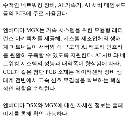
수적인 네트워킹 장비, AI 가속기, AI 서버 메인보드
등의 PCB에 주로 사용된다.
엔비디아 MGX는 가속 시스템을 위한 모듈형 레퍼
런스 아키텍처를 제공해, 시스템 제조업체와 생태
계 파트너들이 서버와 랙 규모의 AI 팩토리 인프라
를 원활히 구축할 수 있도록 지원한다. AI 서버와 네
트워킹 시스템의 성능과 대역폭이 향상됨에 따라,
CCL과 같은 첨단 PCB 소재는 데이터센터 장비 생
태계 전반에서 고속 신호 무결성을 확보하는 핵심
적인 역할을 수행한다.
엔비디아 DSX와 MGX에 대한 자세한 정보는 홈페
이지를 통해 확인 가능하다.