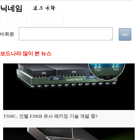
닉네임
비회원
보드나라 많이 본 뉴스
TSMC, 인텔 EMIB 유사 패키징 기술 개발 중?