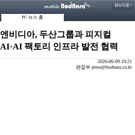
PC 뉴스 홈
엔비디아, 두산그룹과 피지컬
AI·AI 팩토리 인프라 발전 협력
2026-06-09 10:21
편집부 press@bodnara.co.kr