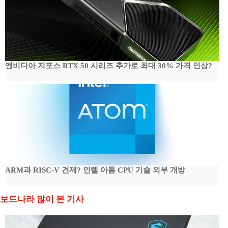
엔비디아 지포스 RTX 50 시리즈 추가로 최대 30% 가격 인상?
ARM과 RISC-V 견제? 인텔 아톰 CPU 기술 외부 개방
보드나라 많이 본 기사