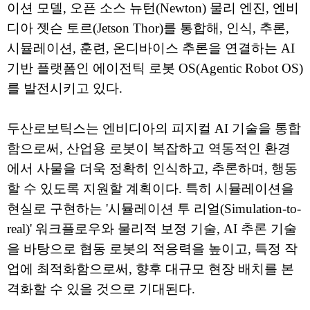
이션 모델, 오픈 소스 뉴턴(Newton) 물리 엔진, 엔비
디아 젯슨 토르(Jetson Thor)를 통합해, 인식, 추론,
시뮬레이션, 훈련, 온디바이스 추론을 연결하는 AI
기반 플랫폼인 에이전틱 로봇 OS(Agentic Robot OS)
를 발전시키고 있다.
두산로보틱스는 엔비디아의 피지컬 AI 기술을 통합
함으로써, 산업용 로봇이 복잡하고 역동적인 환경
에서 사물을 더욱 정확히 인식하고, 추론하며, 행동
할 수 있도록 지원할 계획이다. 특히 시뮬레이션을
현실로 구현하는 '시뮬레이션 투 리얼(Simulation-to-
real)' 워크플로우와 물리적 보정 기술, AI 추론 기술
을 바탕으로 협동 로봇의 적응력을 높이고, 특정 작
업에 최적화함으로써, 향후 대규모 현장 배치를 본
격화할 수 있을 것으로 기대된다.