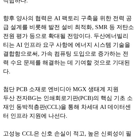
적합하다.
향후 양사의 협력은 AI 팩토리 구축을 위한 전력 공
급 설계를 비롯해 발전 설비 최적화, SMR 등 저탄소
전원 평가 등으로 확대될 전망이다. 두산에너빌리
티는 AI 인프라 요구 사항에 에너지 시스템 기술을
결합함으로써, 가속 컴퓨팅 도입으로 증가하는 전
력 수요 문제를 해결하는 데 기여할 것으로 기대된
다.
첨단 PCB 소재로 엔비디아 MGX 생태계 지원
두산 전자BG는 인쇄회로기판(PCB)의 핵심 기초 소
재인 동박적층판(CCL)을 통해 차세대 AI 데이터센
터 인프라 지원에 나선다.
고성능 CCL은 신호 손실이 적고, 높은 신뢰성이 필