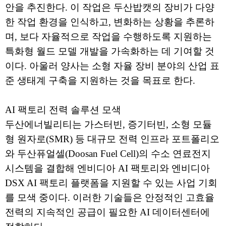
안을 추진한다. 이 작업은 두산밥캣의 장비가 다양
한 작업 환경을 인식하고, 변화하는 상황을 추론하
며, 보다 자율적으로 작업을 수행하도록 지원하는
특화형 월드 모델 개발을 가속화하는 데 기여할 것
이다. 아울러 양사는 소형 자율 장비 분야의 산업 표
준 생태계 구축을 지원하는 것을 목표로 한다.
AI 팩토리 전력 솔루션 모색
두산에너빌리티는 가스터빈, 증기터빈, 소형 모듈
형 원자로(SMR) 등 대규모 전력 인프라 포트폴리오
와 두산퓨얼셀(Doosan Fuel Cell)의 수소 연료전지
시스템을 결합해 엔비디아 AI 팩토리와 엔비디아
DSX AI 팩토리 플랫폼을 지원할 수 있는 사업 기회
를 모색 중이다. 이러한 기술들은 안정적인 고효율
전력의 지속적인 공급이 필요한 AI 데이터센터에