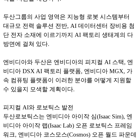
두산그룹의 사업 영역은 지능형 로봇 시스템부터
대규모 전력 솔루션 전반, AI 데이터센터 장비용 첨
단 전자 소재에 이르기까지 AI 팩토리 생태계의 다
방면에 걸쳐 있다.
엔비디아와 두산은 엔비디아의 피지컬 AI 스택, 엔
비디아 DSX AI 팩토리 플랫폼, 엔비디아 MGX, 가
속 컴퓨팅 플랫폼이 이러한 분야를 어떻게 지원할
수 있을지 모색할 계획이다.
피지컬 AI와 로보틱스 발전
두산로보틱스는 엔비디아 아이작 심(Isaac Sim), 엔
비디아 아이작 랩(Isaac Lab) 오픈 로보틱스 프레임
워크, 엔비디아 코스모스(Cosmos) 오픈 월드 파운데