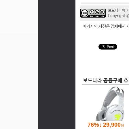
보드나라의 
Copyrigh
이기사와 사진은 업체에서 