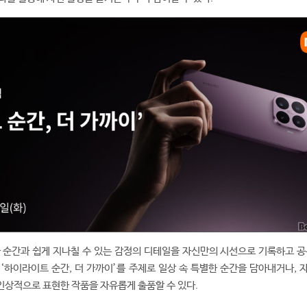
 순간과 쉽게 지나칠 수 있는 감정의 디테일을 자신만의 시선으로 기록하고 공
‘하이라이트 순간, 더 가까이’를 주제로 일상 속 특별한 순간을 담아내거나, 
인상적으로 표현한 작품을 자유롭게 출품할 수 있다.