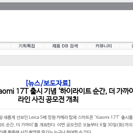
[뉴스/보도자료]
omi 17T 출시 기념 ‘하이라이트 순간, 더 가까이
라인 사진 공모전 개최
새롭게 선보인 Leica 5배 망원 카메라 탑재 스마트폰 ‘Xiaomi 17T’ 출시
트 순간, 더 가까이’를 개최한다. 이번 공모전은 오늘부터 6월 30일(화)까지
카메라를 활용해 사진 촬영을 즐기는 누구나 참여할 수 있다.