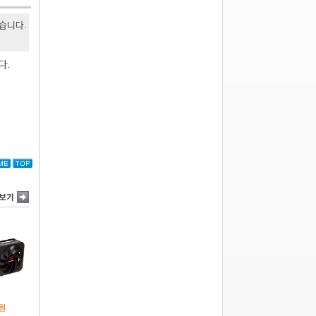
있습니다.
다.