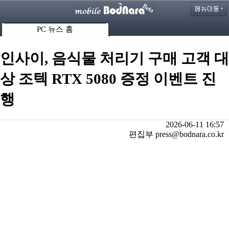
PC 뉴스 홈
인사이, 음식물 처리기 구매 고객 대
상 조텍 RTX 5080 증정 이벤트 진
행
2026-06-11 16:57
편집부 press@bodnara.co.kr