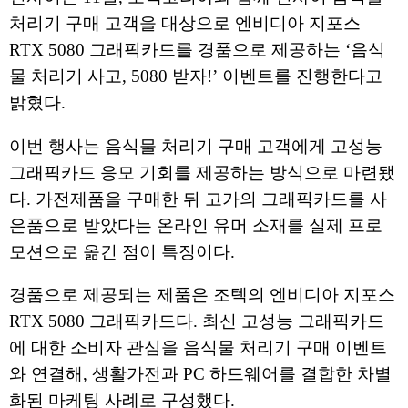
처리기 구매 고객을 대상으로 엔비디아 지포스
RTX 5080
그래픽카드를 경품으로 제공하는
‘
음식
물 처리기 사고
, 5080
받자
!’
이벤트를 진행한다고
밝혔다
.
이번 행사는 음식물 처리기 구매 고객에게 고성능
그래픽카드 응모 기회를 제공하는 방식으로 마련됐
다
.
가전제품을 구매한 뒤 고가의 그래픽카드를 사
은품으로 받았다는 온라인 유머 소재를 실제 프로
모션으로 옮긴 점이 특징이다
.
경품으로 제공되는 제품은 조텍의 엔비디아 지포스
RTX 5080
그래픽카드다
.
최신 고성능 그래픽카드
에 대한 소비자 관심을 음식물 처리기 구매 이벤트
와 연결해
,
생활가전과
PC
하드웨어를 결합한 차별
화된 마케팅 사례로 구성했다
.