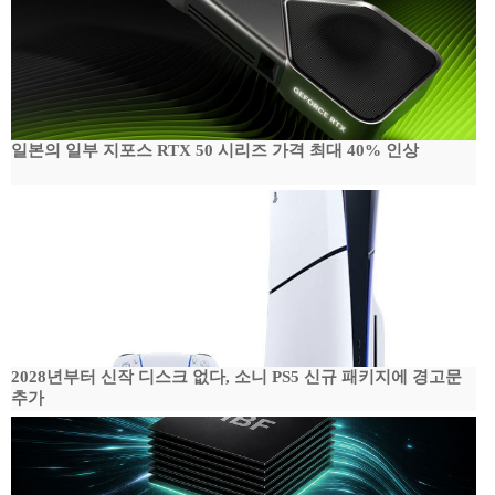
일본의 일부 지포스 RTX 50 시리즈 가격 최대 40% 인상
2028년부터 신작 디스크 없다, 소니 PS5 신규 패키지에 경고문
추가