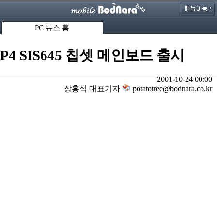
PC 뉴스 홈
P4 SIS645 칩셋 메인보드 출시
2001-10-24 00:00
장홍식 대표기자
potatotree@bodnara.co.kr