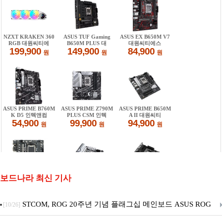
보드나라 최신 기사
STCOM, ROG 20주년 기념 플래그십 메인보드 ASUS ROG
[10/26]