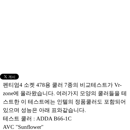
펜티엄4 소켓 478용 쿨러 7종의 비교테스트가 Vr-
zone에 올라왔습니다. 여러가지 모양의 쿨러들을 테
스트한 이 테스트에는 인텔의 정품쿨러도 포함되어
있으며 성능은 아래 표와같습니다.
테스트 쿨러 : ADDA B66-1C
AVC "Sunflower"