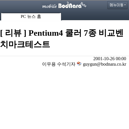
PC 뉴스 홈
[ 리뷰 ] Pentium4 쿨러 7종 비교벤
치마크테스트
2001-10-26 00:00
이우용 수석기자
guygun@bodnara.co.kr