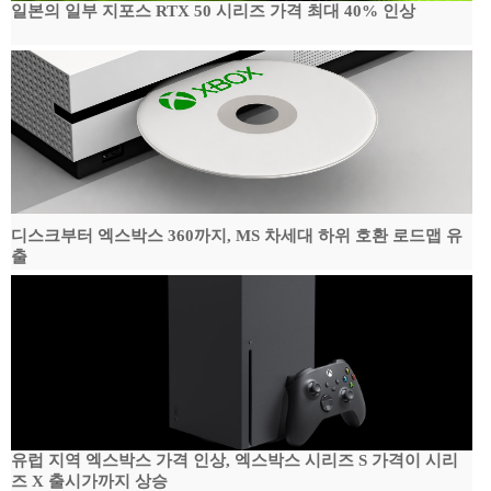
일본의 일부 지포스 RTX 50 시리즈 가격 최대 40% 인상
디스크부터 엑스박스 360까지, MS 차세대 하위 호환 로드맵 유
출
유럽 지역 엑스박스 가격 인상, 엑스박스 시리즈 S 가격이 시리
즈 X 출시가까지 상승