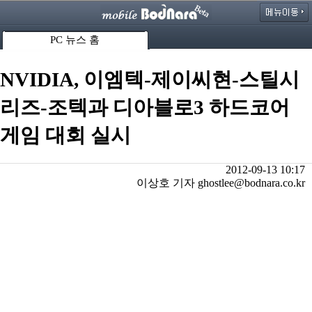
PC 뉴스 홈
NVIDIA, 이엠텍-제이씨현-스틸시
리즈-조텍과 디아블로3 하드코어
게임 대회 실시
2012-09-13 10:17
이상호 기자 ghostlee@bodnara.co.kr