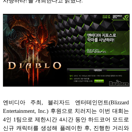
사냥하라!'를 개최한다고 밝혔다.
엔비디아 주최, 블리자드 엔터테인먼트(Blizzard
Entertainment, Inc.) 후원으로 치러지는 이번 대회는
4인 1팀으로 제한시간 4시간 동안 하드코어 모드로
신규 캐릭터를 생성해 플레이한 후, 진행한 거리와