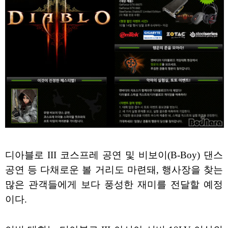
디아블로 III 코스프레 공연 및 비보이(B-Boy) 댄스
공연 등 다채로운 볼 거리도 마련돼, 행사장을 찾는
많은 관객들에게 보다 풍성한 재미를 전달할 예정
이다.