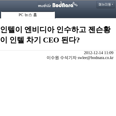
PC 뉴스 홈
인텔이 엔비디아 인수하고 젠슨황
이 인텔 차기 CEO 된다?
2012-12-14 11:09
이수원 수석기자 swlee@bodnara.co.kr