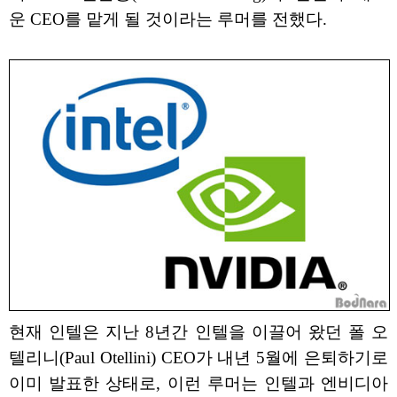
운 CEO를 맡게 될 것이라는 루머를 전했다.
현재 인텔은 지난 8년간 인텔을 이끌어 왔던 폴 오
텔리니(Paul Otellini) CEO가 내년 5월에 은퇴하기로
이미 발표한 상태로, 이런 루머는 인텔과 엔비디아