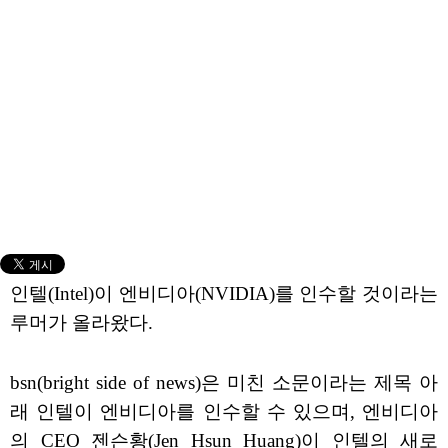
인텔(Intel)이 엔비디아(NVIDIA)를 인수할 것이라는
루머가 올라왔다.
bsn(bright side of news)은 미친 소문이라는 제목 아
래 인텔이 엔비디아를 인수할 수 있으며, 엔비디아
의 CEO 젠슨황(Jen Hsun Huang)이 인텔의 새로