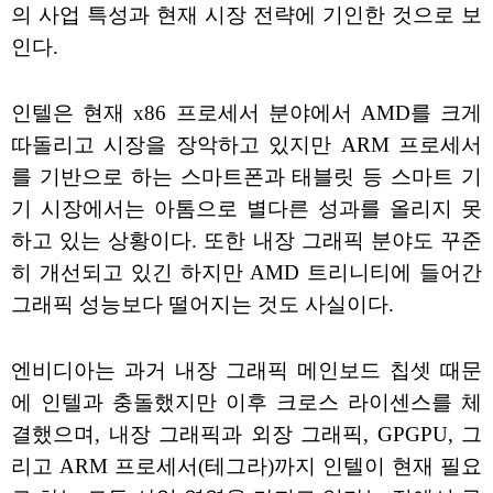
의 사업 특성과 현재 시장 전략에 기인한 것으로 보
인다.
인텔은 현재 x86 프로세서 분야에서 AMD를 크게
따돌리고 시장을 장악하고 있지만 ARM 프로세서
를 기반으로 하는 스마트폰과 태블릿 등 스마트 기
기 시장에서는 아톰으로 별다른 성과를 올리지 못
하고 있는 상황이다. 또한 내장 그래픽 분야도 꾸준
히 개선되고 있긴 하지만 AMD 트리니티에 들어간
그래픽 성능보다 떨어지는 것도 사실이다.
엔비디아는 과거 내장 그래픽 메인보드 칩셋 때문
에 인텔과 충돌했지만 이후 크로스 라이센스를 체
결했으며, 내장 그래픽과 외장 그래픽, GPGPU, 그
리고 ARM 프로세서(테그라)까지 인텔이 현재 필요