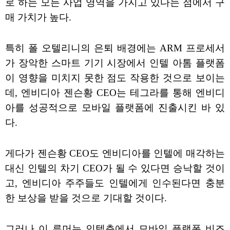
로 하는 모든 사업 영역을 가지고 있다는 점에서 구
매 가치가 높다.
특히 폴 오텔리니의 은퇴 배경에는 ARM 프로세서
가 장악한 스마트 기기 시장에서 인텔 아톰 플랫폼
이 영향을 미치지 못한 점도 작용한 것으로 보이는
데, 엔비디아 젠슨황 CEO는 테그라를 통해 엔비디
아를 성공적으로 모바일 플랫폼에 진출시킨 바 있
다.
게다가 젠슨황 CEO도 엔비디아를 인텔에 매각하는
대신 인텔의 차기 CEO가 될 수 있다면 승낙할 것이
고, 엔비디아 주주들도 인텔에게 인수된다면 충분
한 보상을 받을 것으로 기대할 것이다.
그러나 이 루머는 인텔측에서 모바일 플랫폼 비즈