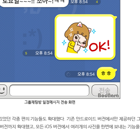
그룹채팅방 일정메시지 전송 화면
 있었던 각종 편의 기능들도 확대했다. 기존 안드로이드 버전에서만 제공하던 
S 버전까지 확대했고, 모든 iOS 버전에서 여러개의 사진을 한번에 보내는 기능