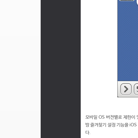
모바일 OS 버전별로 제한이
방 즐겨찾기 설정 기능을 iO
다.