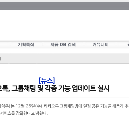
식
[뉴스]
톡, 그룹채팅 및 각종 기능 업데이트 실시
석우)는 12월 26일(수) 카카오톡 그룹채팅방에 일정 공유 기능을 새롭게 추
 서비스를 강화했다고 밝혔다.