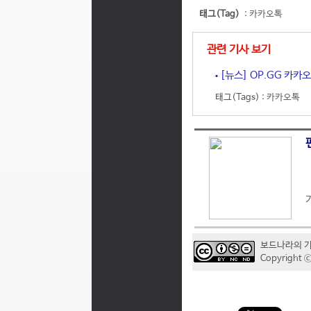
태그(Tag)
:
카카오톡
관련 기사 보기
[뉴스] OP.GG 카카오
태그(Tags) :
카카오톡
보드나라의 
Copyrigh