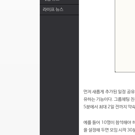
라이프 뉴스
먼저 새롭게 추가된 일정 공유
유하는 기능이다. 그룹채팅 친
5분에서 최대 2일 전까지 약
예를 들어 10명이 참석해야 
을 설정해 두면 모임 시작 30