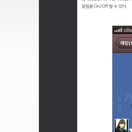
알림을 On/Off 할 수 있다.