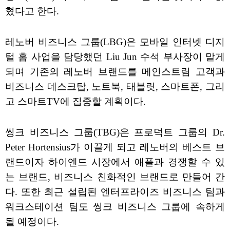
혔다고 한다.
레노버 비즈니스 그룹(LBG)은 모바일 인터넷 디지
털 홈 사업을 담당했던 Liu Jun 수석 부사장이 맡게
되며 기존의 레노버 브랜드를 메인스트림 고객과
비즈니스 데스크탑, 노트북, 태블릿, 스마트폰, 그리
고 스마트TV에 집중할 계획이다.
씽크 비즈니스 그룹(TBG)은 프로덕트 그룹의 Dr.
Peter Hortensius가 이끌게 되고 레노버의 베스트 브
랜드이자 하이엔드 시장에서 애플과 경쟁할 수 있
는 브랜드, 비즈니스 친화적인 브랜드로 만들어 간
다. 또한 최근 설립된 엔터프라이즈 비즈니스 팀과
워크스테이션 팀도 씽크 비즈니스 그룹에 속하게
될 예정이다.