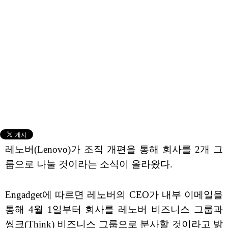
레노버(Lenovo)가 조직 개편을 통해 회사를 2개 그
룹으로 나눌 것이라는 소식이 올라왔다.
Engadget에 따르면 레노버의 CEO가 내부 이메일을
통해 4월 1일부터 회사를 레노버 비즈니스 그룹과
씽크(Think) 비즈니스 그룹으로 분사할 것이라고 밝