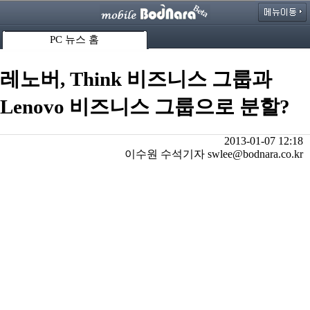
PC 뉴스 홈
레노버, Think 비즈니스 그룹과
Lenovo 비즈니스 그룹으로 분할?
2013-01-07 12:18
이수원 수석기자 swlee@bodnara.co.kr