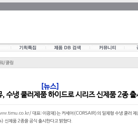
워/쿨링
[뉴스]
 수냉 쿨러제품 하이드로 시리즈 신제품 2종 출
ww.timu.co.kr/
대표: 이광재)는 커세어(CORSAIR)의 일체형 수냉 쿨러 제
es) 신제품 2종을 공식 출시한다고 밝혔다.