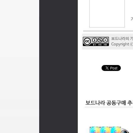
보드나라의 
Copyrigh