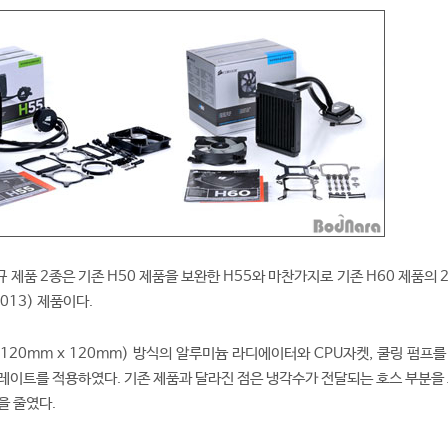
제품 2종은 기존 H50 제품을 보완한 H55와 마찬가지로 기존 H60 제품의 
2013) 제품이다.
120mm x 120mm) 방식의 알루미늄 라디에이터와 CPU자켓, 쿨링 펌프를
레이트를 적용하였다. 기존 제품과 달라진 점은 냉각수가 전달되는 호스 부분을 
을 줄였다.