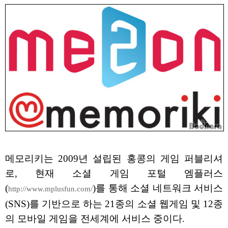
메모리키는 2009년 설립된 홍콩의 게임 퍼블리셔
로, 현재 소셜 게임 포털 엠플러스
(
)를 통해 소셜 네트워크 서비스
http://www.mplusfun.com/
(SNS)를 기반으로 하는 21종의 소셜 웹게임 및 12종
의 모바일 게임을 전세계에 서비스 중이다.