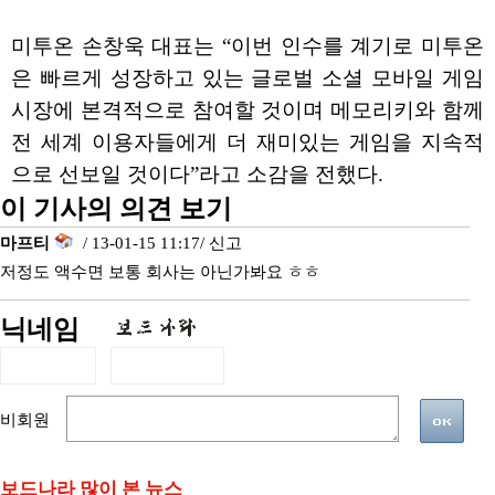
미투온 손창욱 대표는 “이번 인수를 계기로 미투온
은 빠르게 성장하고 있는 글로벌 소셜 모바일 게임
시장에 본격적으로 참여할 것이며 메모리키와 함께
전 세계 이용자들에게 더 재미있는 게임을 지속적
으로 선보일 것이다”라고 소감을 전했다.
이 기사의 의견 보기
마프티
/ 13-01-15 11:17/
신고
저정도 액수면 보통 회사는 아닌가봐요 ㅎㅎ
닉네임
비회원
보드나라 많이 본 뉴스