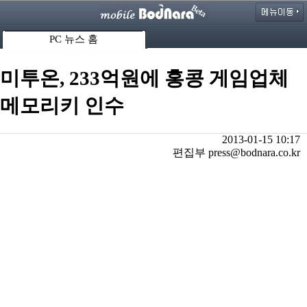
PC 뉴스 홈
미투온, 233억원에 홍콩 게임업체
메모리키 인수
2013-01-15 10:17
편집부 press@bodnara.co.kr