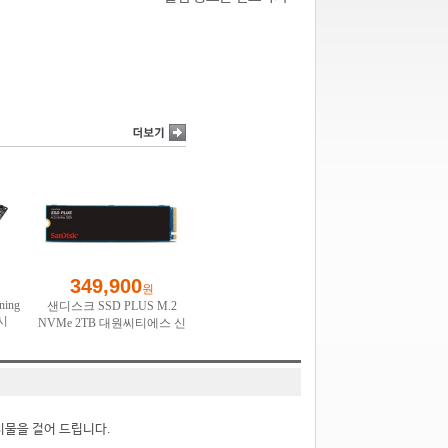
시물을 걸어 드립니다.