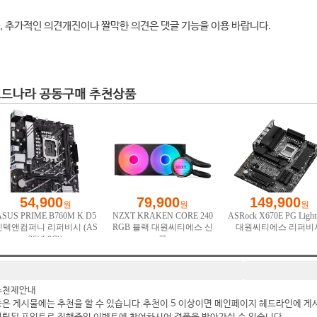
, 추가적인 의견개진이나 짤막한 의견은 댓글 기능을 이용 바랍니다.
추천제안내
좋은 게시물에는 추천을 할 수 있습니다.추천이 5 이상이면 메인페이지 헤드라인에 게