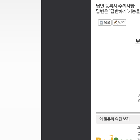
답변 등록시 주의사항
답변은 '답변하기'기능을
I
이 질문의 의견 보기