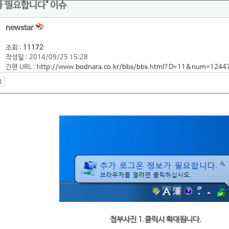
가 필요합니다" 이슈
newstar
조회 :
11172
작성일 : 2014/09/25 15:28
간편 URL :
http://www.bodnara.co.kr/bbs/bbs.html?D=11&num=1244
첨부사진 1.클릭시 확대됩니다.