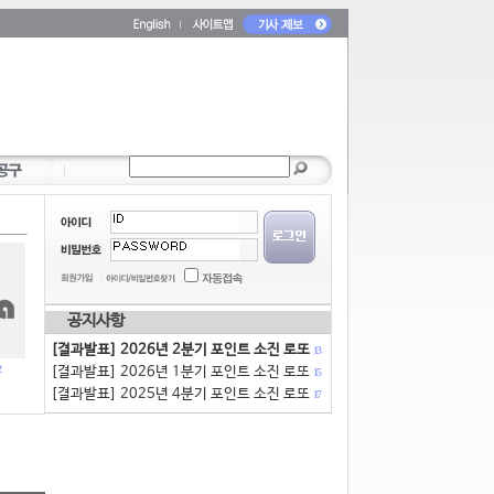
공지사항
[결과발표] 2026년 2분기 포인트 소진 로또
13
[결과발표] 2026년 1분기 포인트 소진 로또
15
[결과발표] 2025년 4분기 포인트 소진 로또
17