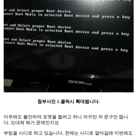
첨부사진 1.클릭시 확대됩니다.
아무래도 불안하여 포맷을 할려고 하니 자꾸만 저 문구만 뜹니
다. 도대체 뭐가 문제인지요
부팅을 시디로 하고 있습니다. 전에는 시디로 깔아길래 이번에도