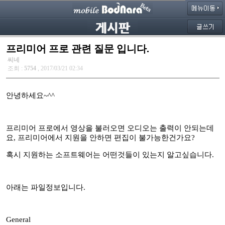
프리미어 프로 관련 질문 입니다.
씨네
조회 :
5754
, 2017/03/21 02:34
안녕하세요~^^
프리미어 프로에서 영상을 불러오면 오디오는 출력이 안되는데
요, 프리미어에서 지원을 안하면 편집이 불가능한건가요?
혹시 지원하는 소프트웨어는 어떤것들이 있는지 알고싶습니다.
아래는 파일정보입니다.
General