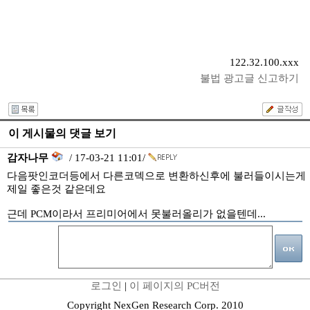
122.32.100.xxx
불법 광고글 신고하기
이 게시물의 댓글 보기
감자나무
/ 17-03-21 11:01/
다음팟인코더등에서 다른코덱으로 변환하신후에 불러들이시는게
제일 좋은것 같은데요
근데 PCM이라서 프리미어에서 못불러올리가 없을텐데...
로그인
|
이 페이지의 PC버전
Copyright NexGen Research Corp. 2010