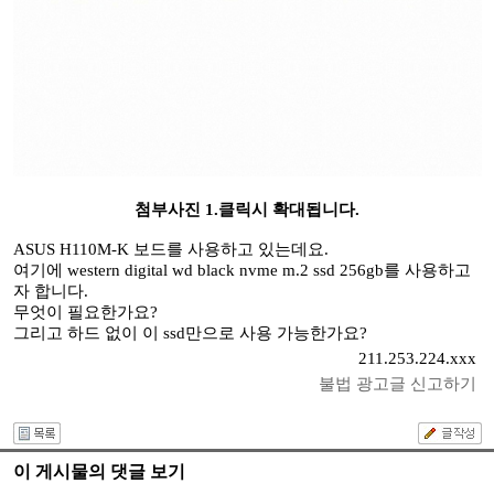
첨부사진 1.클릭시 확대됩니다.
ASUS H110M-K 보드를 사용하고 있는데요.
여기에 western digital wd black nvme m.2 ssd 256gb를 사용하고
자 합니다.
무엇이 필요한가요?
그리고 하드 없이 이 ssd만으로 사용 가능한가요?
211.253.224.xxx
불법 광고글 신고하기
이 게시물의 댓글 보기