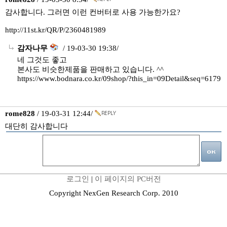
감사합니다. 그러면 이런 컨버터로 사용 가능한가요?
http://11st.kr/QR/P/2360481989
감자나무
/ 19-03-30 19:38/
네 그것도 좋고
본사도 비슷한제품을 판매하고 있습니다. ^^
https://www.bodnara.co.kr/09shop/?this_in=09Detail&seq=6179
rome828
/ 19-03-31 12:44/
대단히 감사합니다
로그인
|
이 페이지의 PC버전
Copyright NexGen Research Corp. 2010