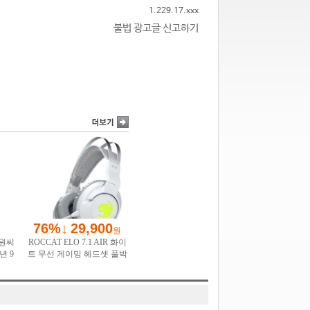
1.229.17.xxx
불법 광고글 신고하기