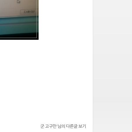
군 고구만 님의 다른글 보기