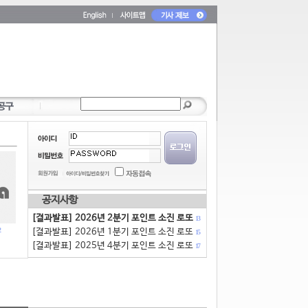
공지사항
[결과발표] 2026년 2분기 포인트 소진 로또
13
[결과발표] 2026년 1분기 포인트 소진 로또
15
[결과발표] 2025년 4분기 포인트 소진 로또
17