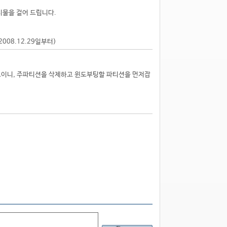
시물을 걸어 드립니다.
2008.12.29일부터)
보이니, 주파티션을 삭제하고 윈도부팅할 파티션을 먼저잡