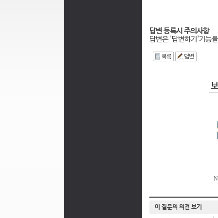
답변 등록시 주의사항
답변은 '답변하기'기능을
I
이 질문의 의견 보기