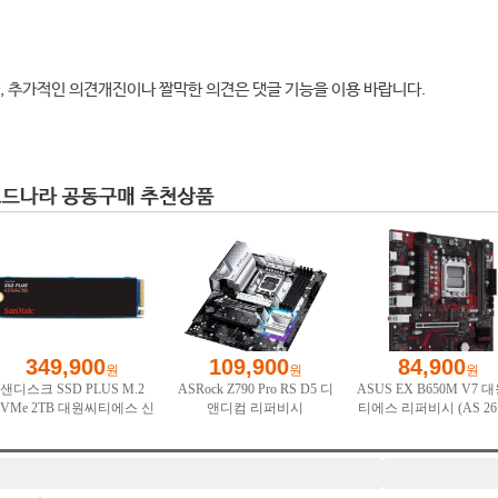
, 추가적인 의견개진이나 짤막한 의견은 댓글 기능을 이용 바랍니다.