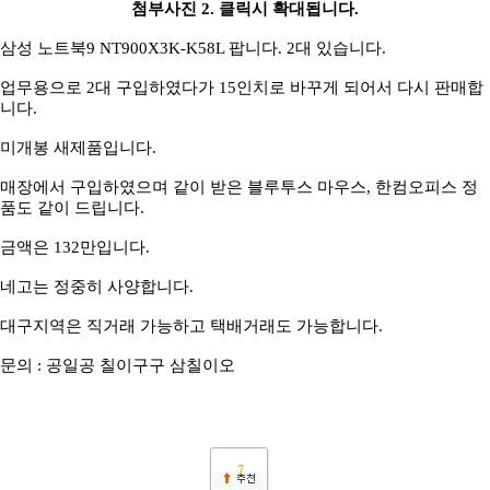
첨부사진 2. 클릭시 확대됩니다.
삼성 노트북9 NT900X3K-K58L 팝니다. 2대 있습니다.
업무용으로 2대 구입하였다가 15인치로 바꾸게 되어서 다시 판매합
니다.
미개봉 새제품입니다.
매장에서 구입하였으며 같이 받은 블루투스 마우스, 한컴오피스 정
품도 같이 드립니다.
금액은 132만입니다.
네고는 정중히 사양합니다.
대구지역은 직거래 가능하고 택배거래도 가능합니다.
문의 : 공일공 칠이구구 삼칠이오
7