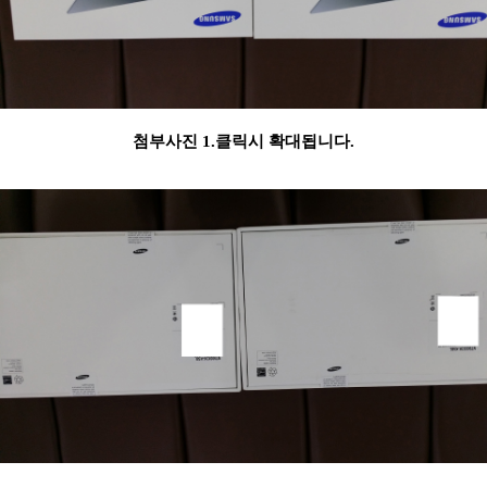
첨부사진 1.클릭시 확대됩니다.