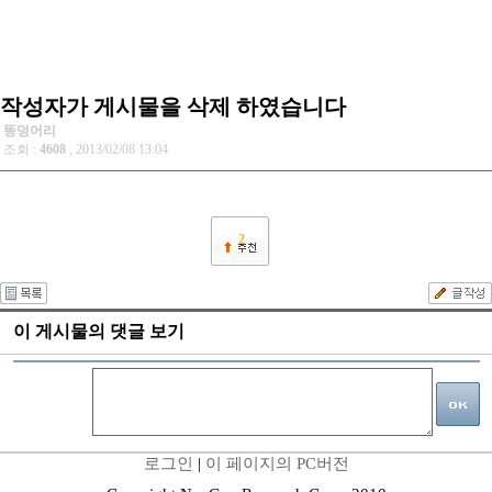
작성자가 게시물을 삭제 하였습니다
똥덩어리
조회 :
4608
, 2013/02/08 13:04
2
이 게시물의 댓글 보기
로그인
|
이 페이지의 PC버전