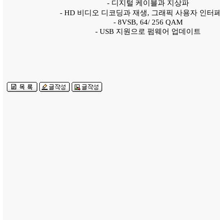
- 디지털 케이블과 지상파
- HD 비디오 디코딩과 재생, 그래픽 사용자 인터
- 8VSB, 64/ 256 QAM
- USB 지원으로 펌웨어 업데이트