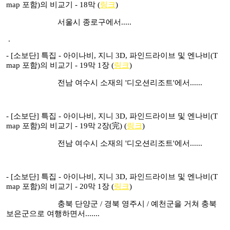
map 포함)의 비교기 - 18막 (
링크
)
서울시 종로구에서.....
.
-
[소보단] 특집 - 아이나비, 지니 3D, 파인드라이브 및 엔나비(T
map 포함)의 비교기 - 19막 1장 (
링크
)
전남 여수시 소재의 '디오션리조트'에서......
-
[소보단] 특집 - 아이나비, 지니 3D, 파인드라이브 및 엔나비(T
map 포함)의 비교기 - 19막 2장(完) (
링크
)
전남 여수시 소재의 '디오션리조트'에서......
-
[소보단] 특집 - 아이나비, 지니 3D, 파인드라이브 및 엔나비(T
map 포함)의 비교기 - 20막 1장 (
링크
)
충북 단양군 / 경북 영주시 / 예천군을 거쳐 충북
보은군으로 여행하면서.......