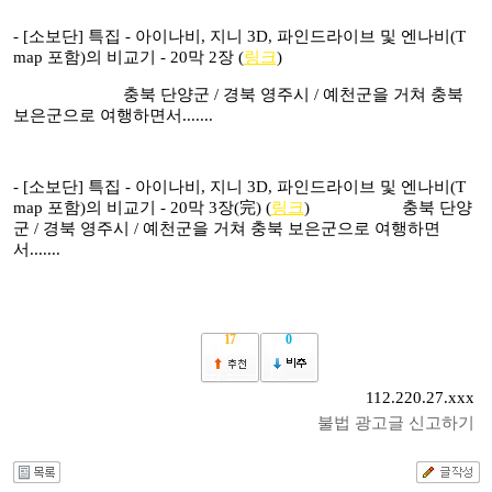
-
[소보단] 특집 - 아이나비, 지니 3D, 파인드라이브 및 엔나비(T
map 포함)의 비교기 - 20막 2장 (
링크
)
충북 단양군 / 경북 영주시 / 예천군을 거쳐 충북
보은군으로 여행하면서.......
-
[소보단] 특집 - 아이나비, 지니 3D, 파인드라이브 및 엔나비(T
map 포함)의 비교기 - 20막 3장(完) (
링크
)
충북 단양
군 / 경북 영주시 / 예천군을 거쳐 충북 보은군으로 여행하면
서.......
17
0
112.220.27.xxx
불법 광고글 신고하기