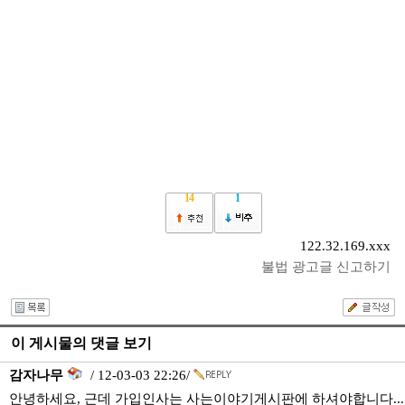
14
1
122.32.169.xxx
불법 광고글 신고하기
이 게시물의 댓글 보기
감자나무
/ 12-03-03 22:26/
안녕하세요, 근데 가입인사는 사는이야기게시판에 하셔야합니다...