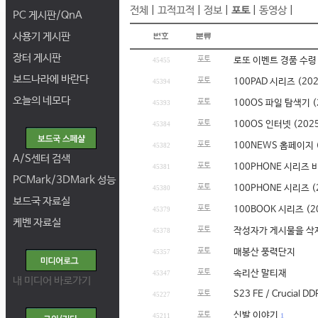
전체
|
끄적끄적
|
정보
|
포토
|
동영상
|
PC 게시판/QnA
사용기 게시판
장터 게시판
포토
로또 이벤트 경품 수령
45455
보드나라에 바란다
포토
100PAD 시리즈 (20
45394
오늘의 네모다
포토
100OS 파일 탐색기 (
45393
포토
100OS 인터넷 (202
45384
포토
100NEWS 홈페이지 (
45382
A/S센터 검색
포토
100PHONE 시리즈 
45381
PCMark/3DMark 성능
포토
100PHONE 시리즈 (
45380
보드국 자료실
포토
100BOOK 시리즈 (2
45379
케벤 자료실
포토
작성자가 게시물을 삭
45378
포토
매봉산 풍력단지
45357
포토
속리산 말티재
45347
내 미디어 바로가기
S23 FE / Crucial DD
포토
45227
신발 이야기
포토
1
45211